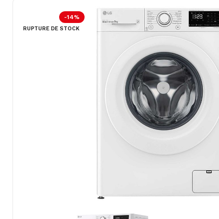
-14%
RUPTURE DE STOCK