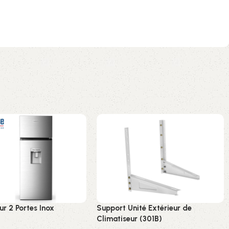
ur 2 Portes Inox
Support Unité Extérieur de
Climatiseur (301B)