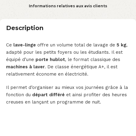
Informations relatives aux avis clients
Description
Ce
lave-linge
offre un volume total de lavage de
5 kg
,
adapté pour les petits foyers ou les étudiants. Il est
équipé d’une
porte hublot
, le format classique des
machines à laver
. De classe énergétique A+, il est
relativement économe en électricité.
Il permet d’organiser au mieux vos journées grâce à la
fonction du
départ différé
et ainsi profiter des heures
creuses en lançant un programme de nuit.