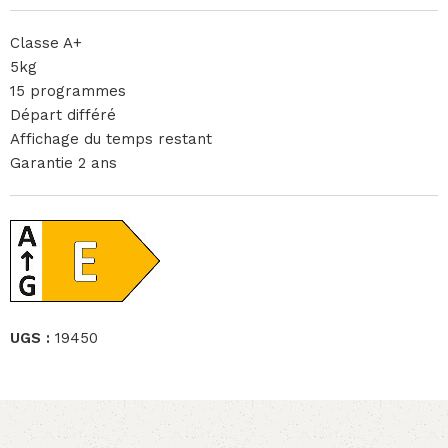
Classe A+
5kg
15 programmes
Départ différé
Affichage du temps restant
Garantie 2 ans
UGS :
19450