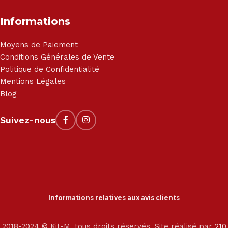
Informations
Moyens de Paiement
Conditions Générales de Vente
Politique de Confidentialité
Mentions Légales
Blog
Suivez-nous
Informations relatives aux avis clients
2018-2024 © Kit-M, tous droits réservés. Site réalisé par
210