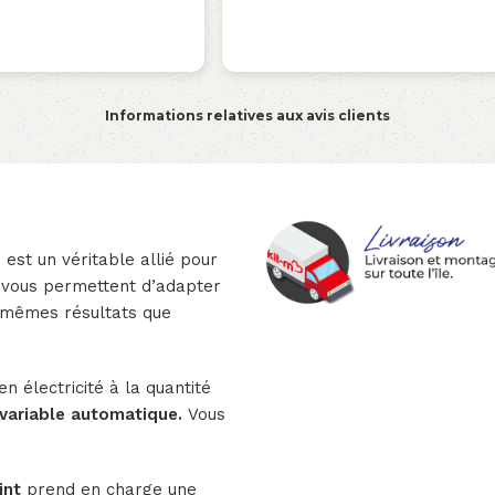
Informations relatives aux avis clients
 est un véritable allié pour
ui vous permettent d’adapter
s mêmes résultats que
 électricité à la quantité
variable automatique.
Vous
int
prend en charge une