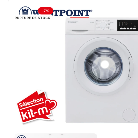
-7%
RUPTURE DE STOCK