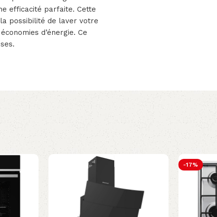
 efficacité parfaite. Cette
la possibilité de laver votre
 économies d’énergie. Ce
ses.
-17%