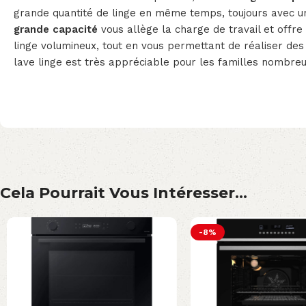
grande quantité de linge en même temps, toujours avec une
grande capacité
vous allège la charge de travail et offre 
linge volumineux, tout en vous permettant de réaliser des
lave linge est très appréciable pour les familles nombreu
Cela Pourrait Vous Intéresser...
-8%