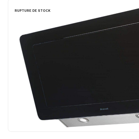
RUPTURE DE STOCK