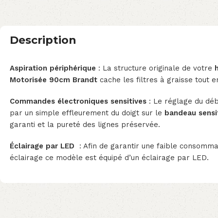
Description
Aspiration périphérique
: La structure originale de votre
Motorisée 90cm Brandt
cache les filtres à graisse tout e
Commandes électroniques sensitives
: Le réglage du débi
par un simple effleurement du doigt sur le
bandeau sensit
garanti et la pureté des lignes préservée.
Éclairage par LED
: Afin de garantir une faible consommat
éclairage ce modèle est équipé d’un éclairage par LED.