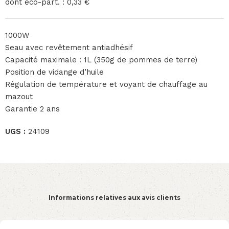
dont éco-part. : 0,33 €
1000W
Seau avec revêtement antiadhésif
Capacité maximale : 1L (350g de pommes de terre)
Position de vidange d’huile
Régulation de température et voyant de chauffage au
mazout
Garantie 2 ans
UGS :
24109
Informations relatives aux avis clients