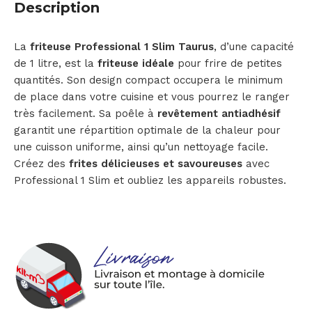
Description
La
friteuse Professional 1 Slim Taurus
, d’une capacité
de 1 litre, est la
friteuse idéale
pour frire de petites
quantités. Son design compact occupera le minimum
de place dans votre cuisine et vous pourrez le ranger
très facilement. Sa poêle à
revêtement antiadhésif
garantit une répartition optimale de la chaleur pour
une cuisson uniforme, ainsi qu’un nettoyage facile.
Créez des
frites délicieuses et savoureuses
avec
Professional 1 Slim et oubliez les appareils robustes.