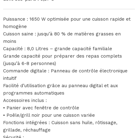
Puissance : 1650 W optimisée pour une cuisson rapide et
homogène
Cuisson saine : jusqu’à 80 % de matières grasses en
moins
Capacité : 8,0 Litres – grande capacité familiale
Grande capacité pour préparer des repas complets
(jusqu’à 6-8 personnes)
Commande digitale : Panneau de contrôle électronique
intuitif
Facilité d’utilisation grâce au panneau digital et aux
programmes automatiques
Accessoires inclus :
• Panier avec fenêtre de contrôle
• Poêle/grill noir pour une cuisson variée
Fonctions intégrées : Cuisson sans huile, rôtissage,
grillade, réchauffage
Sécurité :