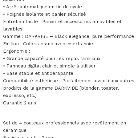
• Arrêt automatique en fin de cycle
• Poignée isolante et panier sécurisé
Entretien facile : Panier et accessoires amovibles et
lavables
Gamme : DARKVIBE – Black elegance, pure performance
Finition : Coloris blanc avec inserts noirs
Ergonomie :
• Grande capacité pour les repas familiaux
• Panneau digital clair et simple à utiliser
• Base stable et antidérapante
Compatibilité esthétique : Parfaitement assorti aux autres
produits de la gamme DARKVIBE (blender, toaster,
expresso, etc.)
Garantie 2 ans
Set de 4 couteaux professionnels avec revêtement en
céramique
Épaisseur du fil : 2 mm