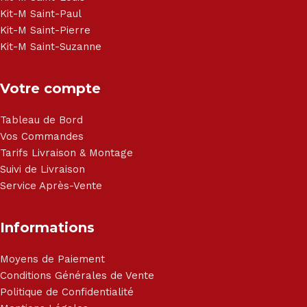
Kit-M Saint-Paul
Kit-M Saint-Pierre
Kit-M Saint-Suzanne
Votre compte
Tableau de Bord
Vos Commandes
Tarifs Livraison & Montage
Suivi de Livraison
Service Après-Vente
Informations
Moyens de Paiement
Conditions Générales de Vente
Politique de Confidentialité