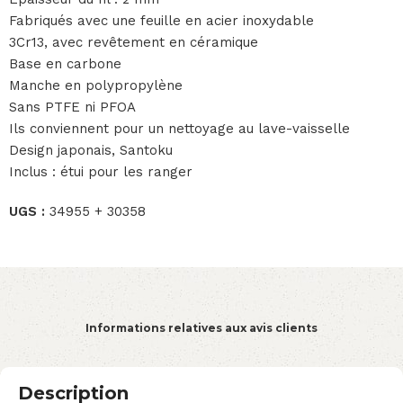
Fabriqués avec une feuille en acier inoxydable
3Cr13, avec revêtement en céramique
Base en carbone
Manche en polypropylène
Sans PTFE ni PFOA
Ils conviennent pour un nettoyage au lave-vaisselle
Design japonais, Santoku
Inclus : étui pour les ranger
UGS :
34955 + 30358
Informations relatives aux avis clients
Description