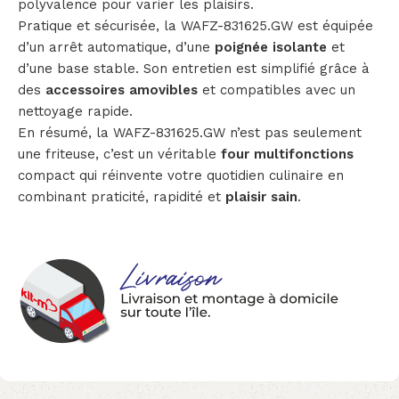
polyvalence pour varier les plaisirs.
Pratique et sécurisée, la WAFZ-831625.GW est équipée
d’un arrêt automatique, d’une
poignée isolante
et
d’une base stable. Son entretien est simplifié grâce à
des
accessoires amovibles
et compatibles avec un
nettoyage rapide.
En résumé, la WAFZ-831625.GW n’est pas seulement
une friteuse, c’est un véritable
four multifonctions
compact qui réinvente votre quotidien culinaire en
combinant praticité, rapidité et
plaisir sain
.