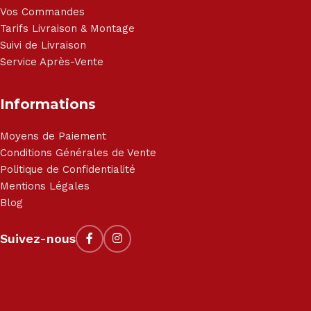
Vos Commandes
Tarifs Livraison & Montage
Suivi de Livraison
Service Après-Vente
Informations
Moyens de Paiement
Conditions Générales de Vente
Politique de Confidentialité
Mentions Légales
Blog
Suivez-nous