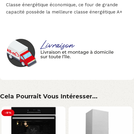
Classe énergétique économique, ce four de grande
capacité possède la meilleure classe énergétique A+
Cela Pourrait Vous Intéresser...
-8%