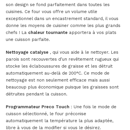
son design se fond parfaitement dans toutes les
cuisines. Ce four vous offre un volume utile
exceptionnel dans un encastrement standard, il vous
donne les moyens de cuisiner comme les plus grands
chefs ! La
chaleur tournante
apportera à vos plats
une cuisson parfaite.
Nettoyage catalyse
, qui vous aide à le nettoyer. Les
parois sont recouvertes d’un revêtement rugueux qui
stocke les éclaboussures de graisse et les détruit
automatiquement au-delà de 200°C. Ce mode de
nettoyage est non seulement efficace mais aussi
beaucoup plus économique puisque les graisses sont
détruites pendant la cuisson.
Programmateur Preco Touch
: Une fois le mode de
cuisson sélectionné, le four préconise
automatiquement la température la plus adaptée,
libre à vous de la modifier si vous le désirez.