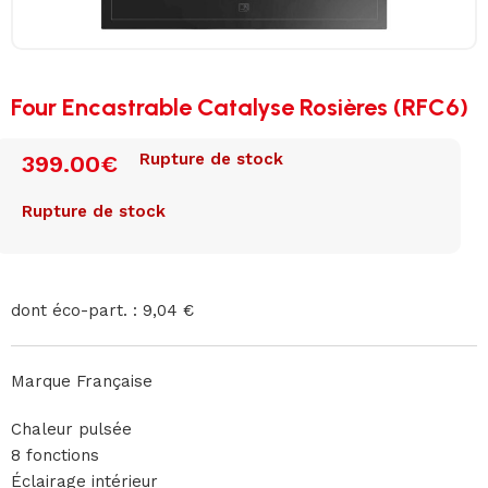
Four Encastrable Catalyse Rosières (RFC6)
Rupture de stock
399.00
€
Rupture de stock
dont éco-part. : 9,04 €
Marque Française
Chaleur pulsée
8 fonctions
Éclairage intérieur