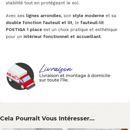
stabilité tout en protégeant le sol.
Avec ses
lignes arrondies
, son
style moderne
et sa
double fonction fauteuil et lit
, le
fauteuil-lit
POSTIGA 1 place
est un choix pratique et esthétique
pour un
intérieur fonctionnel et accueillant
.
Cela Pourrait Vous Intéresser...