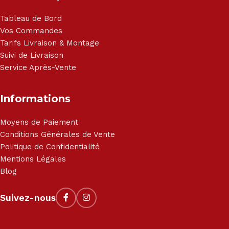
Tableau de Bord
Vos Commandes
Tarifs Livraison & Montage
Suivi de Livraison
Service Après-Vente
Informations
Moyens de Paiement
Conditions Générales de Vente
Politique de Confidentialité
Mentions Légales
Blog
Suivez-nous