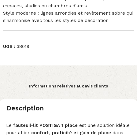
espaces, studios ou chambres d’amis.
Style moderne : lignes arrondies et revêtement sobre qui
s’harmonise avec tous les styles de décoration
UGS :
38019
Informations relatives aux avis clients
Description
Le
fauteuil-lit POSTIGA 1 place
est une solution idéale
pour allier
confort, praticité et gain de place
dans