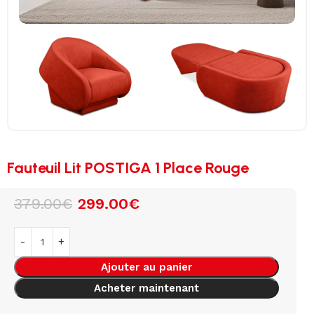
Fauteuil Lit POSTIGA 1 Place Rouge
379.00
€
299.00
€
Ajouter au panier
Acheter maintenant