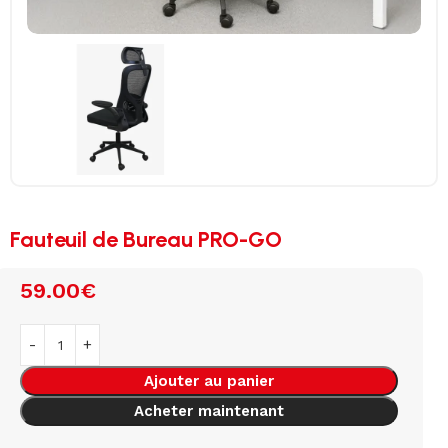
Fauteuil de Bureau PRO-GO
59.00
€
Ajouter au panier
Acheter maintenant