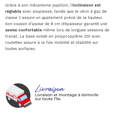
Grâce à son mécanisme papillon, l’
inclinaison est
réglable
avec souplesse, tandis que le vérin à gaz de
classe 2 assure un ajustement précis de la hauteur.
Son coussin d’assise de 8 cm d’épaisseur garantit une
assise confortable
même lors de longues sessions de
travail. La base solide en polypropylène 320 avec
roulettes assure à la fois mobilité et stabilité sur
toutes surfaces.