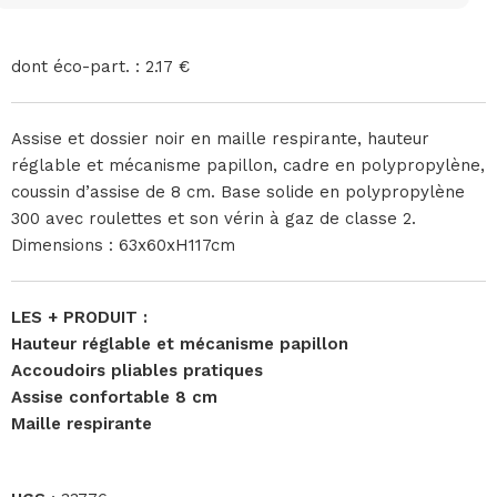
dont éco-part. : 2.17 €
Assise et dossier noir en maille respirante, hauteur
réglable et mécanisme papillon, cadre en polypropylène,
coussin d’assise de 8 cm. Base solide en polypropylène
300 avec roulettes et son vérin à gaz de classe 2.
Dimensions : 63x60xH117cm
LES + PRODUIT :
Hauteur réglable et mécanisme papillon
Accoudoirs pliables pratiques
Assise confortable 8 cm
Maille respirante