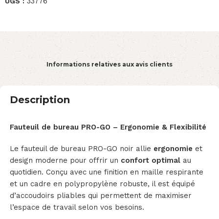
UGS :
33776
Informations relatives aux avis clients
Description
Fauteuil de bureau PRO-GO – Ergonomie & Flexibilité
Le fauteuil de bureau PRO-GO noir allie
ergonomie
et
design moderne pour offrir un
confort optimal
au
quotidien. Conçu avec une finition en maille respirante
et un cadre en polypropylène robuste, il est équipé
d’accoudoirs pliables qui permettent de maximiser
l’espace de travail selon vos besoins.