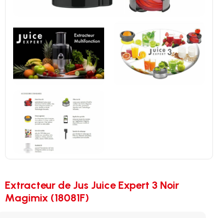
Extracteur de Jus Juice Expert 3 Noir
Magimix (18081F)