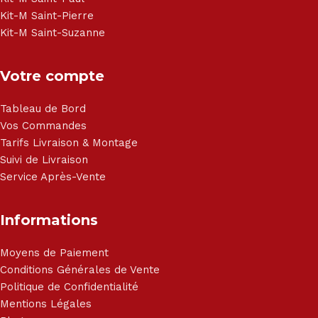
Kit-M Saint-Pierre
Kit-M Saint-Suzanne
Votre compte
Tableau de Bord
Vos Commandes
Tarifs Livraison & Montage
Suivi de Livraison
Service Après-Vente
Informations
Moyens de Paiement
Conditions Générales de Vente
Politique de Confidentialité
Mentions Légales