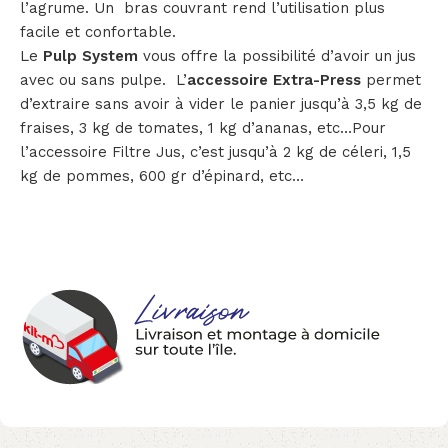
l’agrume. Un bras couvrant rend l’utilisation plus
facile et confortable.
Le
Pulp System
vous offre la possibilité d’avoir un jus
avec ou sans pulpe. L’
accessoire Extra-Press
permet
d’extraire sans avoir à vider le panier jusqu’à 3,5 kg de
fraises, 3 kg de tomates, 1 kg d’ananas, etc…Pour
l’accessoire Filtre Jus, c’est jusqu’à 2 kg de céleri, 1,5
kg de pommes, 600 gr d’épinard, etc…