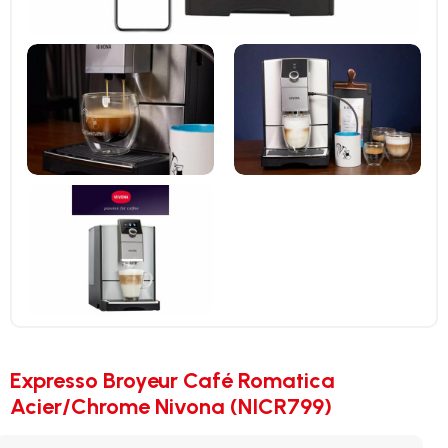
Expresso Broyeur Café Romatica
Acier/Chrome Nivona (NICR799)