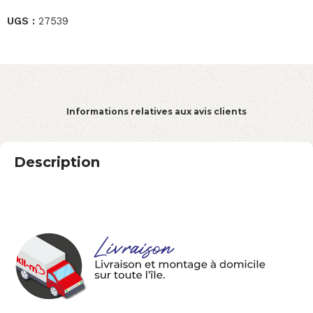
UGS :
27539
Informations relatives aux avis clients
Description