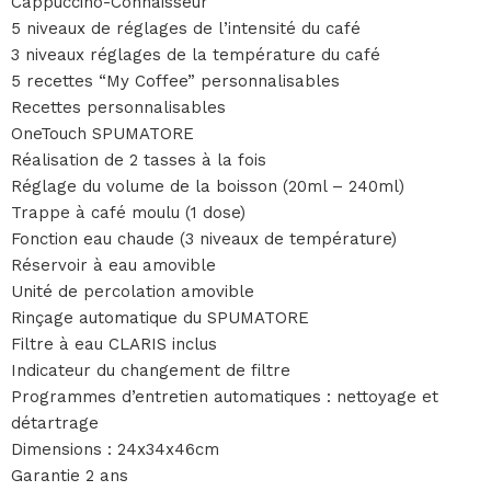
Cappuccino-Connaisseur
5 niveaux de réglages de l’intensité du café
3 niveaux réglages de la température du café
5 recettes “My Coffee” personnalisables
Recettes personnalisables
OneTouch SPUMATORE
Réalisation de 2 tasses à la fois
Réglage du volume de la boisson (20ml – 240ml)
Trappe à café moulu (1 dose)
Fonction eau chaude (3 niveaux de température)
Réservoir à eau amovible
Unité de percolation amovible
Rinçage automatique du SPUMATORE
Filtre à eau CLARIS inclus
Indicateur du changement de filtre
Programmes d’entretien automatiques : nettoyage et
détartrage
Dimensions : 24x34x46cm
Garantie 2 ans