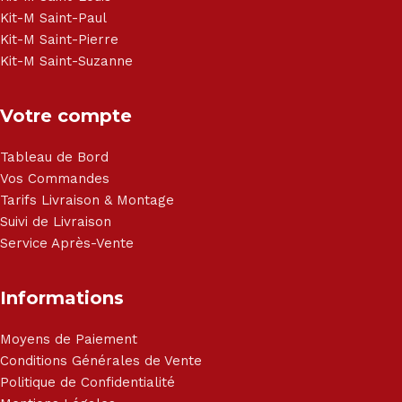
Kit-M Saint-Paul
Kit-M Saint-Pierre
Kit-M Saint-Suzanne
Votre compte
Tableau de Bord
Vos Commandes
Tarifs Livraison & Montage
Suivi de Livraison
Service Après-Vente
Informations
Moyens de Paiement
Conditions Générales de Vente
Politique de Confidentialité