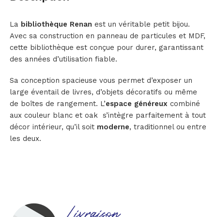
La
bibliothèque Renan
est un véritable petit bijou.
Avec sa construction en panneau de particules et MDF,
cette bibliothèque est conçue pour durer, garantissant
des années d’utilisation fiable.
Sa conception spacieuse vous permet d’exposer un
large éventail de livres, d’objets décoratifs ou même
de boîtes de rangement. L’
espace généreux
combiné
aux couleur blanc et oak s’intègre parfaitement à tout
décor intérieur, qu’il soit
moderne
, traditionnel ou entre
les deux.