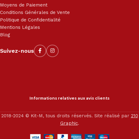
Moyens de Paiement
Conditions Générales de Vente
Politique de Confidentialité
Mentions Légales
Blog
Suivez-nous
Informations relatives aux avis clients
2018-2024 © Kit-M, tous droits réservés. Site réalisé par
210
Graphic
.