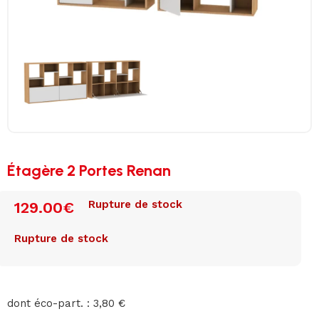
Étagère 2 Portes Renan
Rupture de stock
129.00
€
Rupture de stock
dont éco-part. : 3,80 €