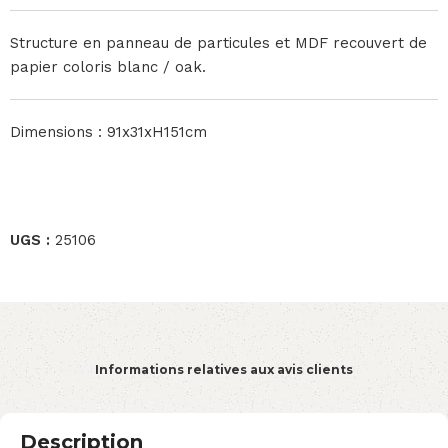
Structure en panneau de particules et MDF recouvert de
papier coloris blanc / oak.
Dimensions : 91x31xH151cm
UGS :
25106
Informations relatives aux avis clients
Description