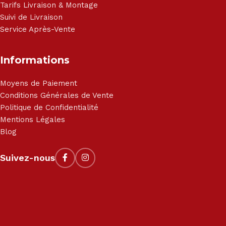
Tarifs Livraison & Montage
Suivi de Livraison
Service Après-Vente
Informations
Moyens de Paiement
Conditions Générales de Vente
Politique de Confidentialité
Mentions Légales
Blog
Suivez-nous