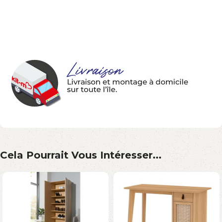
Cela Pourrait Vous Intéresser...