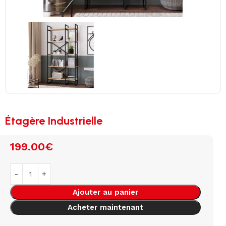
Étagère Industrielle
199.00
€
Ajouter au panier
Acheter maintenant