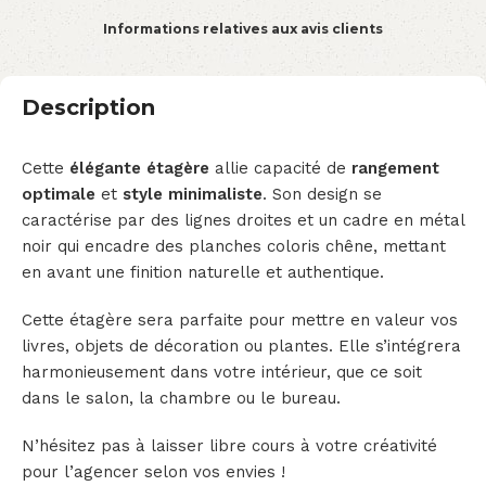
Informations relatives aux avis clients
Description
Cette
élégante étagère
allie capacité de
rangement
optimale
et
style minimaliste
. Son design se
caractérise par des lignes droites et un cadre en métal
noir qui encadre des planches coloris chêne, mettant
en avant une finition naturelle et authentique.
Cette étagère sera parfaite pour mettre en valeur vos
livres, objets de décoration ou plantes. Elle s’intégrera
harmonieusement dans votre intérieur, que ce soit
dans le salon, la chambre ou le bureau.
N’hésitez pas à laisser libre cours à votre créativité
pour l’agencer selon vos envies !