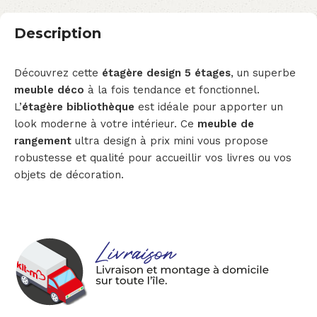
Description
Découvrez cette
étagère design 5 étages
, un superbe
meuble déco
à la fois tendance et fonctionnel.
L’
étagère bibliothèque
est idéale pour apporter un
look moderne à votre intérieur. Ce
meuble de
rangement
ultra design à prix mini vous propose
robustesse et qualité pour accueillir vos livres ou vos
objets de décoration.