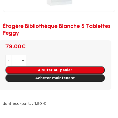
Étagère Bibliothèque Blanche 5 Tablettes
Peggy
79.00
€
Ajouter au panier
Acheter maintenant
dont éco-part. : 1,90 €