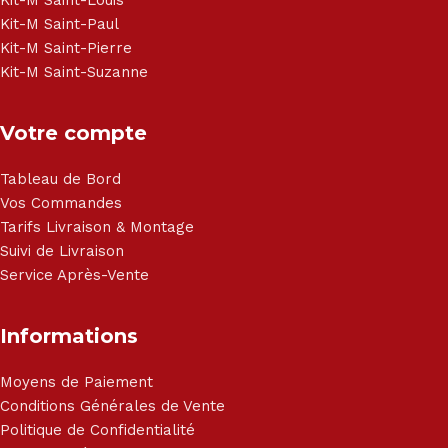
Kit-M Saint-Paul
Kit-M Saint-Pierre
Kit-M Saint-Suzanne
Votre compte
Tableau de Bord
Vos Commandes
Tarifs Livraison & Montage
Suivi de Livraison
Service Après-Vente
Informations
Moyens de Paiement
Conditions Générales de Vente
Politique de Confidentialité