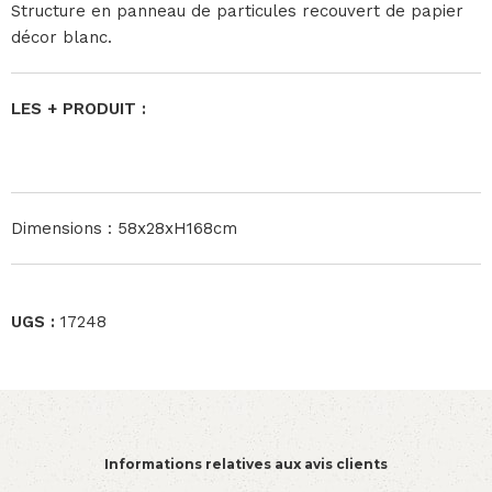
Structure en panneau de particules recouvert de papier
décor blanc.
LES + PRODUIT :
Dimensions : 58x28xH168cm
UGS :
17248
Informations relatives aux avis clients