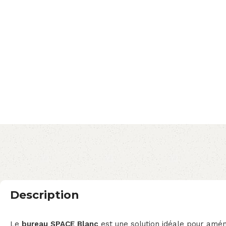
Description
Le
bureau SPACE Blanc
est une solution idéale pour amén