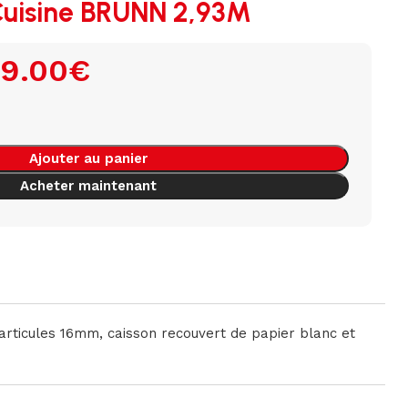
Cuisine BRUNN 2,93M
9.00
€
Ajouter au panier
Acheter maintenant
rticules 16mm, caisson recouvert de papier blanc et