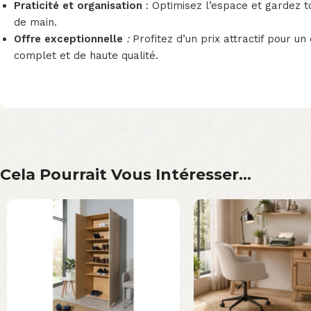
Praticité et organisation
: Optimisez l’espace et gardez t
de main.
Offre exceptionnelle
:
Profitez d’un prix attractif pour u
complet et de haute qualité.
Cela Pourrait Vous Intéresser...