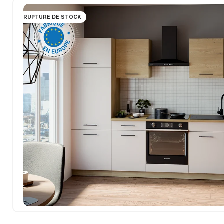
RUPTURE DE STOCK