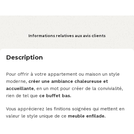
Informations relatives aux avis clients
Description
Pour offrir à votre appartement ou maison un style
moderne,
créer une ambiance chaleureuse et
accueillante
, en un mot pour créer de la convivialité,
rien de tel que
ce buffet bas.
Vous apprécierez les finitions soignées qui mettent en
valeur le style unique de ce
meuble enfilade.