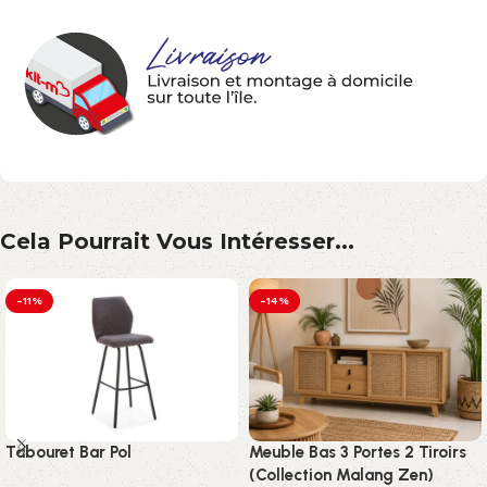
Cela Pourrait Vous Intéresser...
-11%
-14%
Tabouret Bar Pol
Meuble Bas 3 Portes 2 Tiroirs
(Collection Malang Zen)