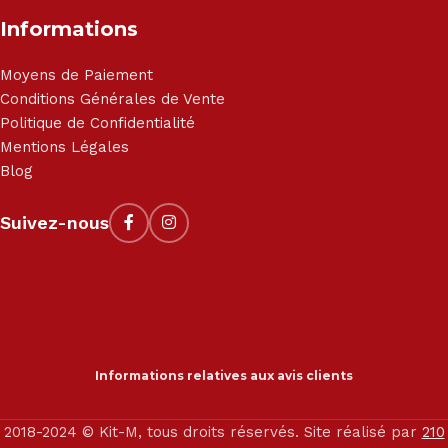
Informations
Moyens de Paiement
Conditions Générales de Vente
Politique de Confidentialité
Mentions Légales
Blog
Suivez-nous
Informations relatives aux avis clients
2018-2024 © Kit-M, tous droits réservés. Site réalisé par
210