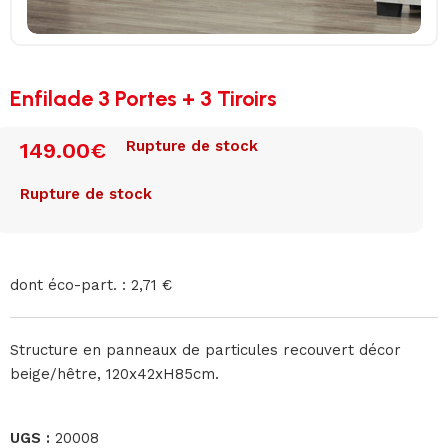
Enfilade 3 Portes + 3 Tiroirs
Rupture de stock
149.00
€
Rupture de stock
dont éco-part. : 2,71 €
Structure en panneaux de particules recouvert décor
beige/hêtre, 120x42xH85cm.
UGS :
20008