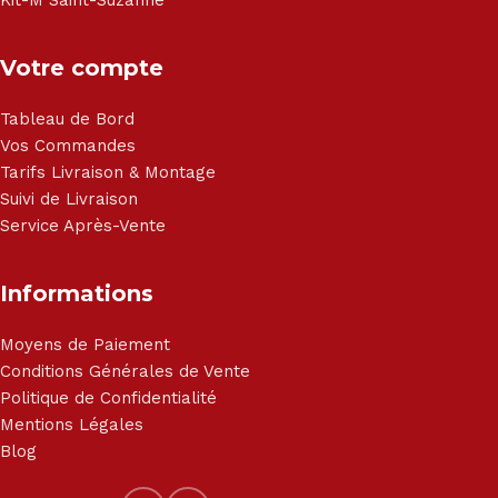
Kit-M Saint-Suzanne
Votre compte
Tableau de Bord
Vos Commandes
Tarifs Livraison & Montage
Suivi de Livraison
Service Après-Vente
Informations
Moyens de Paiement
Conditions Générales de Vente
Politique de Confidentialité
Mentions Légales
Blog