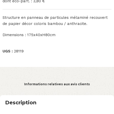
dont éco-part. : 3,80 €
Structure en panneau de particules mélaminé recouvert
de papier décor coloris bambou / anthracite.
Dimensions : 175x40xH80cm
UGS :
28119
Informations relatives aux avis clients
Description