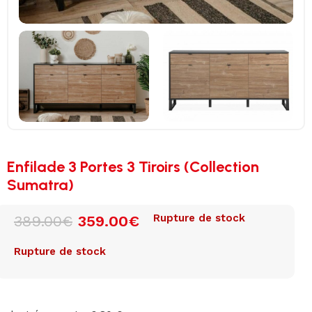
Enfilade 3 Portes 3 Tiroirs (Collection
Sumatra)
Rupture de stock
389.00
€
359.00
€
Rupture de stock