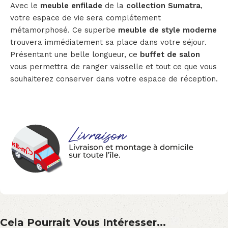
Avec le
meuble enfilade
de la
collection Sumatra
,
votre espace de vie sera complétement
métamorphosé. Ce superbe
meuble de style moderne
trouvera immédiatement sa place dans votre séjour.
Présentant une belle longueur, ce
buffet de salon
vous permettra de ranger vaisselle et tout ce que vous
souhaiterez conserver dans votre espace de réception.
Cela Pourrait Vous Intéresser...