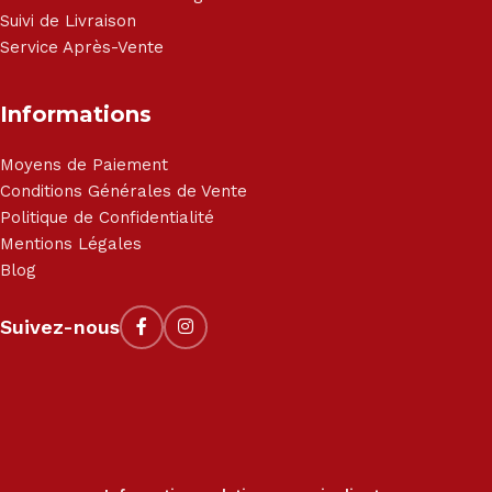
Suivi de Livraison
Service Après-Vente
Informations
Moyens de Paiement
Conditions Générales de Vente
Politique de Confidentialité
Mentions Légales
Blog
Suivez-nous