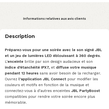
Informations relatives aux avis clients
Description
Préparez-vous pour une soirée avec le son signé JBL
et un jeu de lumières LED éblouissant à 360 degrés
.
L’
enceinte
brille par son design audacieux et son
indice
d’étanchéité IPX7,
et
diffuse votre musique
pendant 12 heures
sans avoir besoin de la recharger.
Ouvrez
l’application JBL Connect
pour modifier les
couleurs et motifs en fonction de la musique et
connectez-vous à d’autres enceintes
JBL PartyBoost
compatibles pour rendre votre soirée encore plus
mémorable.