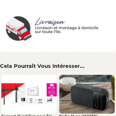
Cela Pourrait Vous Intéresser...