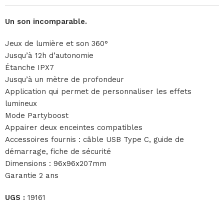
Un son incomparable.
Jeux de lumière et son 360°
Jusqu’à 12h d’autonomie
Étanche IPX7
Jusqu’à un mètre de profondeur
Application qui permet de personnaliser les effets
lumineux
Mode Partyboost
Appairer deux enceintes compatibles
Accessoires fournis : câble USB Type C, guide de
démarrage, fiche de sécurité
Dimensions : 96x96x207mm
Garantie 2 ans
UGS :
19161