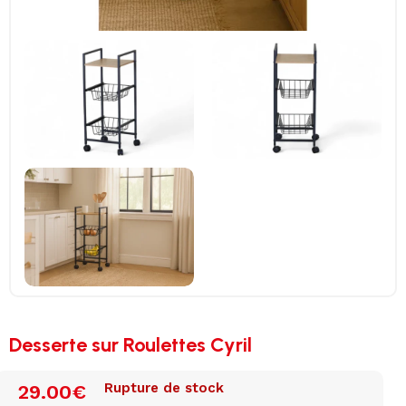
Desserte sur Roulettes Cyril
Rupture de stock
29.00
€