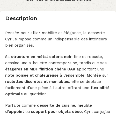
Description
Pensée pour allier mobilité et élégance, la desserte
Cyril s’impose comme un indispensable des intérieurs
bien organisés.
Sa
structure en métal coloris noir
, fine et robuste,
dessine une silhouette contemporaine, tandis que ses
étagères en MDF finition chêne OAK
apportent une
note boisée
et
chaleureuse
à l’ensemble. Montée sur
roulettes discrètes et maniables
, elle se déplace
facilement d’une pièce à l’autre, offrant une
flexibilité
optimale
au quotidien.
Parfaite comme
desserte de cuisine
,
meuble
d’appoint
ou
support pour objets déco
, Cyril conjugue