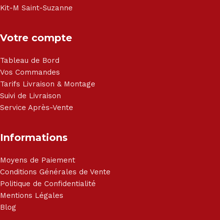
Kit-M Saint-Suzanne
Votre compte
Tableau de Bord
Vos Commandes
Tarifs Livraison & Montage
Suivi de Livraison
Service Après-Vente
Informations
Moyens de Paiement
Conditions Générales de Vente
Politique de Confidentialité
Mentions Légales
Blog