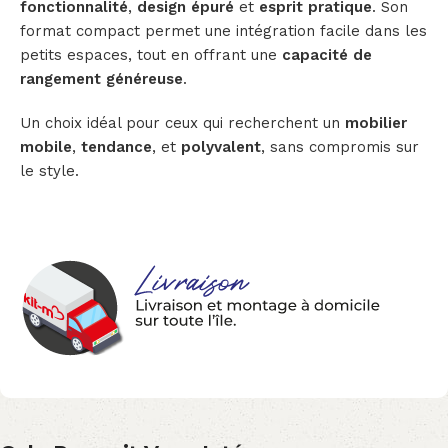
fonctionnalité
,
design épuré
et
esprit pratique
. Son
format compact permet une intégration facile dans les
petits espaces, tout en offrant une
capacité de
rangement généreuse
.
Un choix idéal pour ceux qui recherchent un
mobilier
mobile
,
tendance
, et
polyvalent
, sans compromis sur
le style.