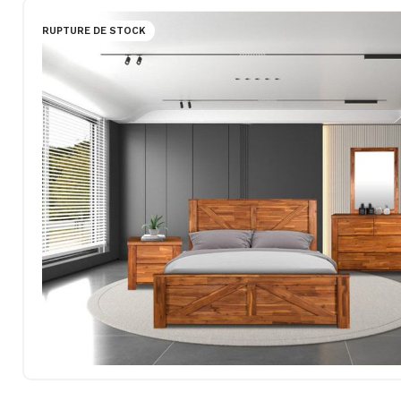
RUPTURE DE STOCK