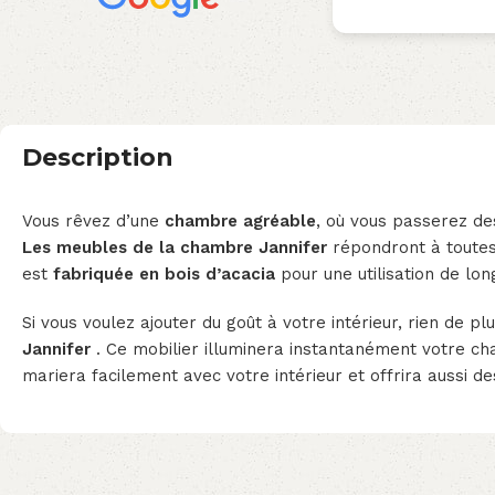
Description
Vous rêvez d’une
chambre agréable
, où vous passerez de
Les meubles de la chambre Jannifer
répondront à toutes 
est
fabriquée en bois d’acacia
pour une utilisation de lo
Si vous voulez ajouter du goût à votre intérieur, rien de pl
Jannifer
. Ce mobilier illuminera instantanément votre c
mariera facilement avec votre intérieur et offrira aussi 