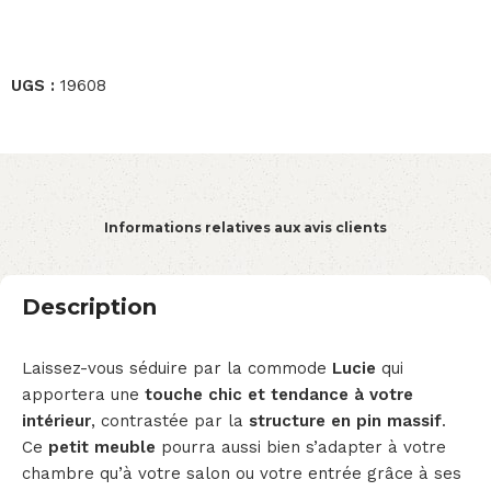
UGS :
19608
Informations relatives aux avis clients
Description
Laissez-vous séduire par la commode
Lucie
qui
apportera une
touche chic et tendance à votre
intérieur
, contrastée par la
structure en pin
massif
.
Ce
petit meuble
pourra aussi bien s’adapter à votre
chambre qu’à votre salon ou votre entrée grâce à ses