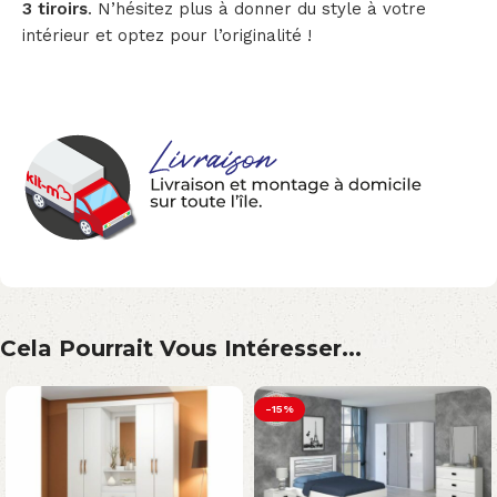
3 tiroirs
. N’hésitez plus à donner du style à votre
intérieur et optez pour l’originalité !
Cela Pourrait Vous Intéresser...
-15%