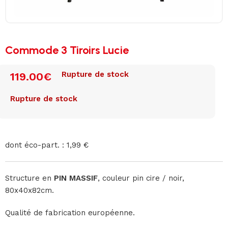
Commode 3 Tiroirs Lucie
Rupture de stock
119.00
€
Rupture de stock
dont éco-part. : 1,99 €
Structure en
PIN MASSIF
, couleur pin cire / noir,
80x40x82cm.
Qualité de fabrication européenne.