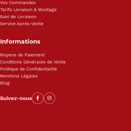
Vos Commandes
Tarifs Livraison & Montage
Suivi de Livraison
Service Après-Vente
Informations
Moyens de Paiement
Conditions Générales de Vente
Politique de Confidentialité
Mentions Légales
Blog
Suivez-nous