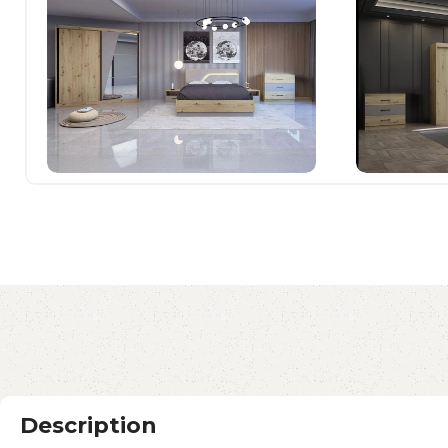
Description