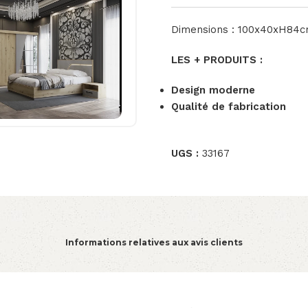
Dimensions : 100x40xH84
LES + PRODUITS :
Design moderne
Qualité de fabrication
UGS :
33167
Informations relatives aux avis clients