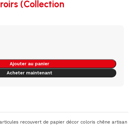
irs (Collection
Ajouter au panier
Acheter maintenant
rticules recouvert de papier décor coloris chêne artisan