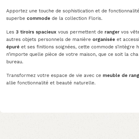
Apportez une touche de sophistication et de fonctionnali
superbe
commode
de la collection Floris.
Les
3 tiroirs spacieux
vous permettent de
ranger
vos vêt
autres objets personnels de manière
organisée
et access
épuré
et ses finitions soignées, cette commode s’intègr
n’importe quelle pièce de votre maison, que ce soit la c
bureau.
Transformez votre espace de vie avec ce
meuble de ran
allie fonctionnalité et beauté naturelle.