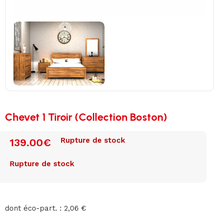
Chevet 1 Tiroir (Collection Boston)
Rupture de stock
139.00
€
Rupture de stock
dont éco-part. : 2,06 €