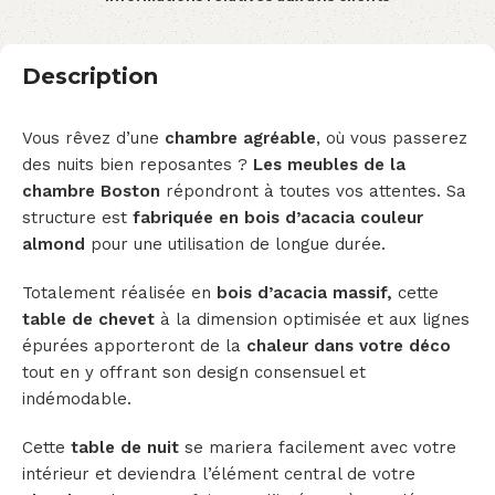
Description
Vous rêvez d’une
chambre agréable
, où vous passerez
des nuits bien reposantes ?
Les meubles de la
chambre Boston
répondront à toutes vos attentes. Sa
structure est
fabriquée en bois d’acacia couleur
almond
pour une utilisation de longue durée.
Totalement réalisée en
bois d’acacia massif,
cette
table de chevet
à la dimension optimisée et aux lignes
épurées apporteront de la
chaleur dans votre déco
tout en y offrant son design consensuel et
indémodable.
Cette
table de nuit
se mariera facilement avec votre
intérieur et deviendra l’élément central de votre