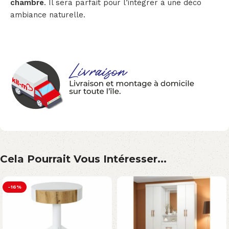
chambre
. Il sera parfait pour l’intégrer à une déco
ambiance naturelle.
Cela Pourrait Vous Intéresser...
-16%