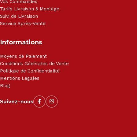
Vos Commandes
Tarifs Livraison & Montage
Suivi de Livraison
Service Après-Vente
Informations
Moyens de Paiement
Conditions Générales de Vente
Politique de Confidentialité
Mentions Légales
Blog
Suivez-nous