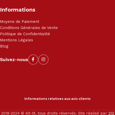
Informations
Moyens de Paiement
Conditions Générales de Vente
Politique de Confidentialité
Mentions Légales
Blog
Suivez-nous
Informations relatives aux avis clients
2018-2024 © Kit-M, tous droits réservés. Site réalisé par
210