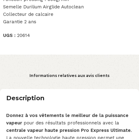
Semelle Durilium Airglide Autoclean
Collecteur de calcaire
Garantie 2 ans
UGS :
20614
Informations relatives aux avis clients
Description
Donnez à vos vêtements le meilleur de la puissance
vapeur
pour des résultats professionnels avec la
centrale vapeur haute pression Pro Express Ultimate
.
La nouvelle technologie haute pression permet une