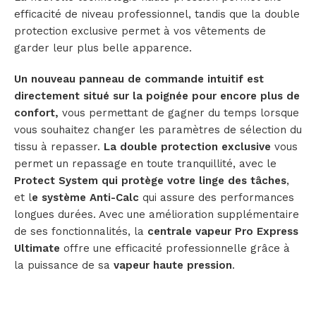
efficacité de niveau professionnel, tandis que la double
protection exclusive permet à vos vêtements de
garder leur plus belle apparence.
Un nouveau panneau de commande intuitif est
directement situé sur la poignée pour encore plus de
confort,
vous permettant de gagner du temps lorsque
vous souhaitez changer les paramètres de sélection du
tissu à repasser.
La double protection exclusive
vous
permet un repassage en toute tranquillité, avec le
Protect System qui protège votre linge des tâches
,
et l
e système Anti-Calc
qui assure des performances
longues durées. Avec une amélioration supplémentaire
de ses fonctionnalités, la
centrale
vapeur Pro Express
Ultimate
offre une efficacité professionnelle grâce à
la puissance de sa
vapeur haute pression
.