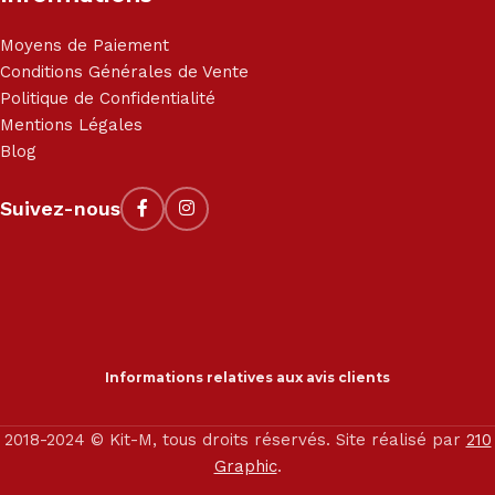
Moyens de Paiement
Conditions Générales de Vente
Politique de Confidentialité
Mentions Légales
Blog
Suivez-nous
Informations relatives aux avis clients
2018-2024 © Kit-M, tous droits réservés. Site réalisé par
210
Graphic
.