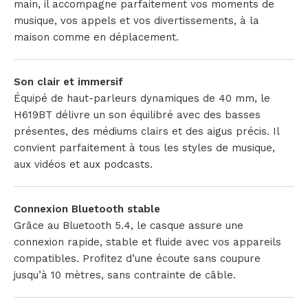
main, il accompagne parfaitement vos moments de
musique, vos appels et vos divertissements, à la
maison comme en déplacement.
Son clair et immersif
Équipé de haut-parleurs dynamiques de 40 mm, le
H619BT délivre un son équilibré avec des basses
présentes, des médiums clairs et des aigus précis. Il
convient parfaitement à tous les styles de musique,
aux vidéos et aux podcasts.
Connexion Bluetooth stable
Grâce au Bluetooth 5.4, le casque assure une
connexion rapide, stable et fluide avec vos appareils
compatibles. Profitez d’une écoute sans coupure
jusqu’à 10 mètres, sans contrainte de câble.