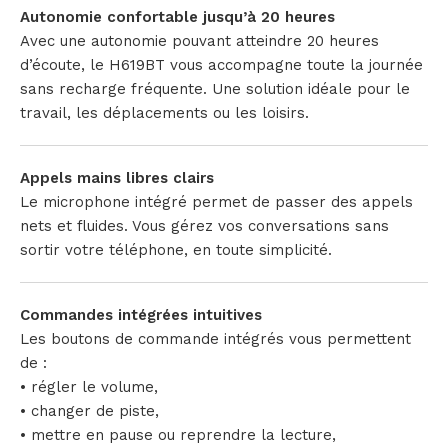
Autonomie confortable jusqu’à 20 heures
Avec une autonomie pouvant atteindre 20 heures
d’écoute, le H619BT vous accompagne toute la journée
sans recharge fréquente. Une solution idéale pour le
travail, les déplacements ou les loisirs.
Appels mains libres clairs
Le microphone intégré permet de passer des appels
nets et fluides. Vous gérez vos conversations sans
sortir votre téléphone, en toute simplicité.
Commandes intégrées intuitives
Les boutons de commande intégrés vous permettent
de :
• régler le volume,
• changer de piste,
• mettre en pause ou reprendre la lecture,