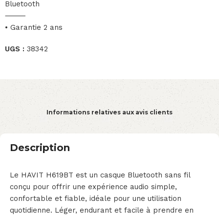
Bluetooth
⸻
• Garantie 2 ans
UGS :
38342
Informations relatives aux avis clients
Description
Le HAVIT H619BT est un casque Bluetooth sans fil
conçu pour offrir une expérience audio simple,
confortable et fiable, idéale pour une utilisation
quotidienne. Léger, endurant et facile à prendre en