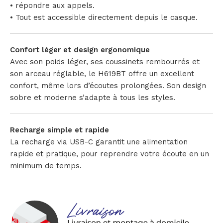
• répondre aux appels.
• Tout est accessible directement depuis le casque.
Confort léger et design ergonomique
Avec son poids léger, ses coussinets rembourrés et
son arceau réglable, le H619BT offre un excellent
confort, même lors d’écoutes prolongées. Son design
sobre et moderne s’adapte à tous les styles.
Recharge simple et rapide
La recharge via USB-C garantit une alimentation
rapide et pratique, pour reprendre votre écoute en un
minimum de temps.