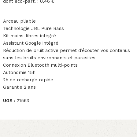
dont éco-part. : 0,46 €
Arceau pliable
Technologie JBL Pure Bass
Kit mains-libres intégré
Assistant Google intégré
Réduction de bruit active permet d’écouter vos contenus
sans les bruits environnants et parasites
Connexion Bluetooth multi-points
Autonomie 15h
2h de recharge rapide
Garantie 2 ans
UGS :
21563