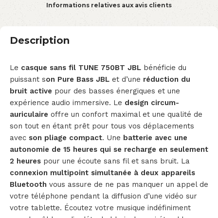
Informations relatives aux avis clients
Description
Le
casque sans fil TUNE 750BT JBL
bénéficie du
puissant s
on Pure Bass JBL
et d’une
réduction du
bruit active
pour des basses énergiques et une
expérience audio immersive. Le
design circum-
auriculaire
offre un confort maximal et une qualité de
son tout en étant prêt pour tous vos déplacements
avec
son pliage compact
. Une
batterie avec une
autonomie de 15 heures qui se recharge en seulement
2 heures
pour une écoute sans fil et sans bruit. La
connexion multipoint simultanée à deux appareils
Bluetooth
vous assure de ne pas manquer un appel de
votre téléphone pendant la diffusion d’une vidéo sur
votre tablette. Écoutez votre musique indéfiniment