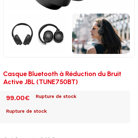
Casque Bluetooth à Réduction du Bruit
Active JBL (TUNE750BT)
Rupture de stock
99.00
€
Rupture de stock