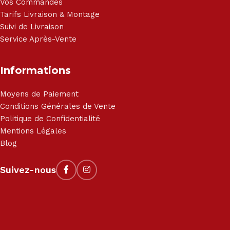
Vos Commandes
Tarifs Livraison & Montage
Suivi de Livraison
Service Après-Vente
Informations
Moyens de Paiement
Conditions Générales de Vente
Politique de Confidentialité
Mentions Légales
Blog
Suivez-nous