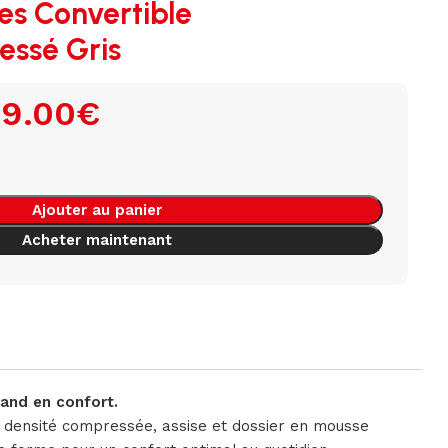
es Convertible
ssé Gris
9.00
€
Ajouter au panier
Acheter maintenant
and en confort.
 densité compressée, assise et dossier en mousse