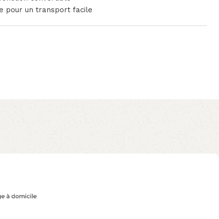
e pour un transport facile