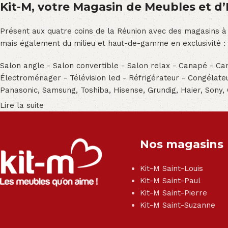
Kit-M, votre Magasin de Meubles et d’E
Présent aux quatre coins de la Réunion avec des magasins à
mais également du milieu et haut-de-gamme en exclusivité :
Salon angle - Salon convertible - Salon relax - Canapé - Cana
Électroménager - Télévision led - Réfrigérateur - Congéla
Panasonic, Samsung, Toshiba, Hisense, Grundig, Haier, Sony,
Lire la suite
Nos magasins
Kit-M Saint-Louis
Kit-M Saint-Paul
Kit-M Saint-Pierre
Kit-M Saint-Suzanne