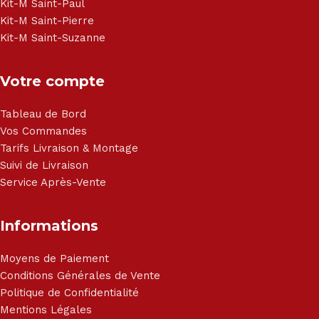
Kit-M Saint-Paul
Kit-M Saint-Pierre
Kit-M Saint-Suzanne
Votre compte
Tableau de Bord
Vos Commandes
Tarifs Livraison & Montage
Suivi de Livraison
Service Après-Vente
Informations
Moyens de Paiement
Conditions Générales de Vente
Politique de Confidentialité
Mentions Légales