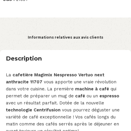
Informations relatives aux avis clients
Description
La
cafetière Magimix Nespresso Vertuo next
anthracite 11707
vous apporte une vraie révolution
dans votre cuisine. La première
machine à café
qui
permet de préparer un mug de
café
ou un
espresso
avec un résultat parfait. Dotée de la nouvelle
technologie Centrifusion
vous pourrez déguster une
variété de café exceptionnelle ! Vos cafés longs du
matin comme des cafés serrés après le déjeuner en
ayant toujours un résultat optimal.