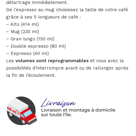
détartrage immédiatement.
De l’expresso au mug choisissez la taille de votre café
grâce à ses 5 longueurs de café :
– Alto (414 ml)
– Mug (230 ml)
– Gran lungo (150 ml)
– Double espresso (80 ml)
– Espresso (40 ml)
Les
volumes sont reprogrammables
et vous avez la
possibilités d’interrompre avant ou de rallonger après
la fin de l’écoulement.