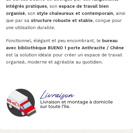
intégrés pratiques
, son
espace de travail bien
organisé
, son
style chaleureux et contemporain
, ainsi
que par sa
structure robuste et stable
, conçue pour
une utilisation durable.
Fonctionnel, élégant et peu encombrant, le
bureau
avec bibliothèque BUENO 1 porte Anthracite / Chêne
est la solution idéale pour créer un espace de travail
organisé, moderne et agréable au quotidien.