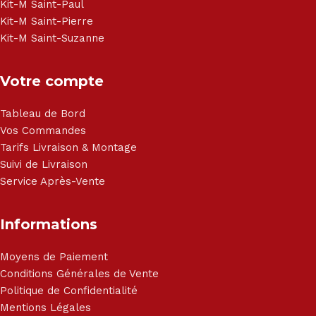
Kit-M Saint-Paul
Kit-M Saint-Pierre
Kit-M Saint-Suzanne
Votre compte
Tableau de Bord
Vos Commandes
Tarifs Livraison & Montage
Suivi de Livraison
Service Après-Vente
Informations
Moyens de Paiement
Conditions Générales de Vente
Politique de Confidentialité
Mentions Légales