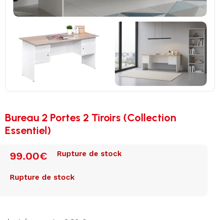
Bureau 2 Portes 2 Tiroirs (Collection
Essentiel)
Rupture de stock
99.00
€
Rupture de stock