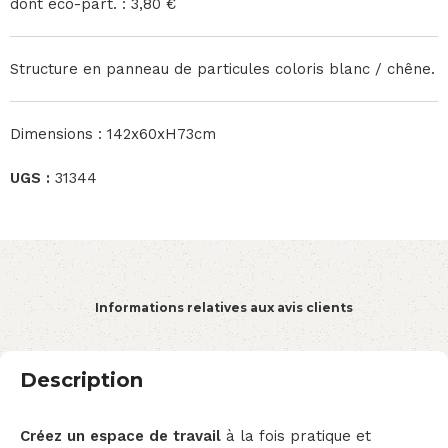
dont éco-part. : 3,80 €
Structure en panneau de particules coloris blanc / chêne.
Dimensions : 142x60xH73cm
UGS :
31344
Informations relatives aux avis clients
Description
Créez un espace de travail
à la fois pratique et