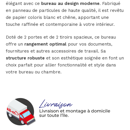
élégant avec ce
bureau au design moderne
. Fabriqué
en panneau de particules de haute qualité, il est revêtu
de papier coloris blanc et chêne, apportant une
touche raffinée et contemporaine à votre intérieur.
Doté de 2 portes et de 2 tiroirs spacieux, ce bureau
offre un
rangement optimal
pour vos documents,
fournitures et autres accessoires de travail. Sa
structure robuste
et son esthétique soignée en font un
choix parfait pour allier fonctionnalité et style dans
votre bureau ou chambre.