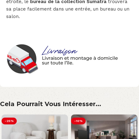
étroite, le
bureau de la collection Sumatra
trouvera
sa place facilement dans une entrée, un bureau ou un
salon.
Cela Pourrait Vous Intéresser...
-25%
-10%