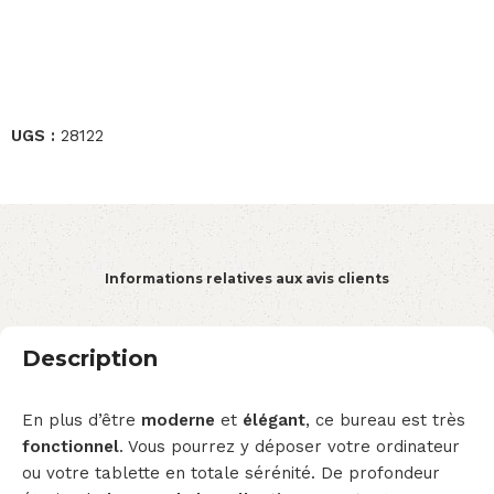
UGS :
28122
Informations relatives aux avis clients
Description
En plus d’être
moderne
et
élégant
, ce bureau est très
fonctionnel
. Vous pourrez y déposer votre ordinateur
ou votre tablette en totale sérénité. De profondeur