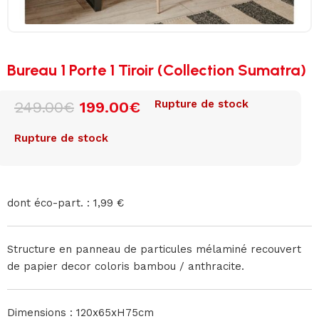
Bureau 1 Porte 1 Tiroir (Collection Sumatra)
Rupture de stock
249.00
€
199.00
€
Rupture de stock
dont éco-part. : 1,99 €
Structure en panneau de particules mélaminé recouvert
de papier decor coloris bambou / anthracite.
Dimensions : 120x65xH75cm