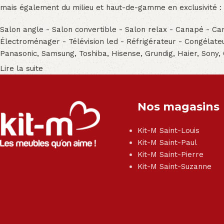
mais également du milieu et haut-de-gamme en exclusivité :
Salon angle - Salon convertible - Salon relax - Canapé - Cana
Électroménager - Télévision led - Réfrigérateur - Congéla
Panasonic, Samsung, Toshiba, Hisense, Grundig, Haier, Sony,
Lire la suite
Nos magasins
Kit-M Saint-Louis
Kit-M Saint-Paul
Kit-M Saint-Pierre
Kit-M Saint-Suzanne