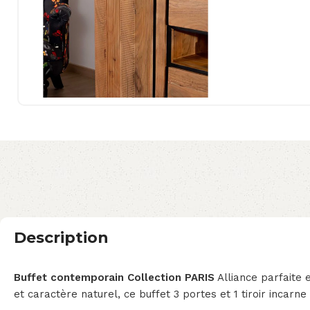
Description
Buffet contemporain Collection PARIS
Alliance parfaite 
et caractère naturel, ce buffet 3 portes et 1 tiroir incarne 