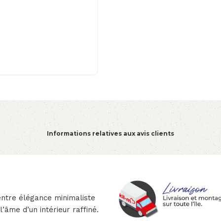
Informations relatives aux avis clients
entre élégance minimaliste
l’âme d’un intérieur raffiné.