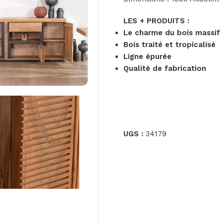
LES + PRODUITS :
Le charme du bois massif
Bois traité et tropicalisé
Ligne épurée
Qualité de fabrication
UGS :
34179