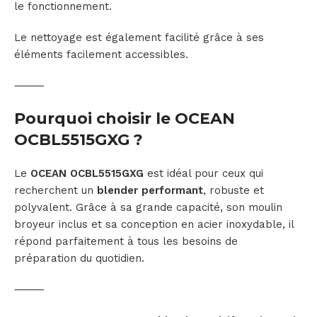
le fonctionnement.
Le nettoyage est également facilité grâce à ses
éléments facilement accessibles.
⸻
Pourquoi choisir le OCEAN
OCBL5515GXG ?
Le
OCEAN OCBL5515GXG
est idéal pour ceux qui
recherchent un
blender performant
, robuste et
polyvalent. Grâce à sa grande capacité, son moulin
broyeur inclus et sa conception en acier inoxydable, il
répond parfaitement à tous les besoins de
préparation du quotidien.
⸻