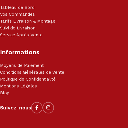
Tableau de Bord
Vos Commandes
Tarifs Livraison & Montage
Suivi de Livraison
Service Après-Vente
Informations
Moyens de Paiement
Conditions Générales de Vente
Politique de Confidentialité
Mentions Légales
Blog
Suivez-nous