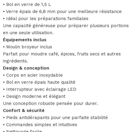
• Bol en verre de 1,5 L
• Verre épais de 6,8 mm pour une meilleure résistance
• Idéal pour les préparations familiales
Une capacité généreuse pour préparer plusieurs portions
en une seule utilisation.
Équipements inclus
• Moulin broyeur inclus
Parfait pour moudre café, épices, fruits secs et autres
ingrédients.
Design & conception
• Corps en acier inoxydable
• Bol en verre épais haute qualité
• Interrupteur avec éclairage LED
• Design moderne et élégant
Une conception robuste pensée pour durer.
Confort & sécurité
• Pieds antidérapants pour une parfaite stabilité
• Commandes simples et intuitives
• Nettoyage facile