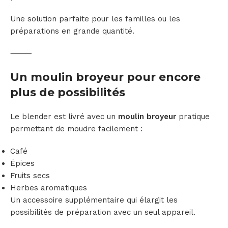
Une solution parfaite pour les familles ou les
préparations en grande quantité.
⸻
Un moulin broyeur pour encore
plus de possibilités
Le blender est livré avec un
moulin broyeur
pratique
permettant de moudre facilement :
Café
Épices
Fruits secs
Herbes aromatiques
Un accessoire supplémentaire qui élargit les
possibilités de préparation avec un seul appareil.