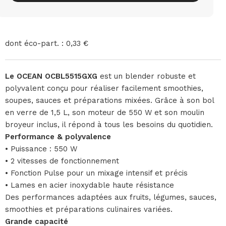
dont éco-part. : 0,33 €
Le OCEAN OCBL5515GXG
est un blender robuste et
polyvalent conçu pour réaliser facilement smoothies,
soupes, sauces et préparations mixées. Grâce à son bol
en verre de 1,5 L, son moteur de 550 W et son moulin
broyeur inclus, il répond à tous les besoins du quotidien.
Performance & polyvalence
• Puissance : 550 W
• 2 vitesses de fonctionnement
• Fonction Pulse pour un mixage intensif et précis
• Lames en acier inoxydable haute résistance
Des performances adaptées aux fruits, légumes, sauces,
smoothies et préparations culinaires variées.
Grande capacité