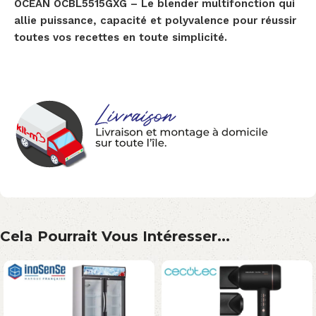
OCEAN OCBL5515GXG – Le blender multifonction qui
allie puissance, capacité et polyvalence pour réussir
toutes vos recettes en toute simplicité.
Cela Pourrait Vous Intéresser...