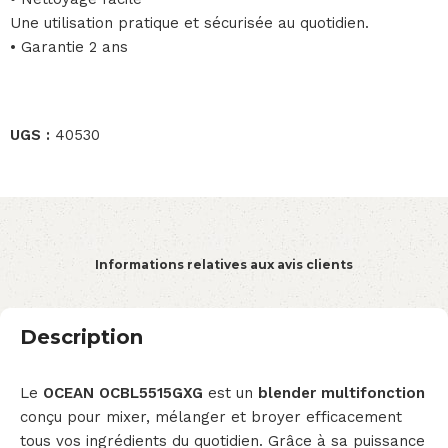
Une utilisation pratique et sécurisée au quotidien.
• Garantie 2 ans
UGS :
40530
Informations relatives aux avis clients
Description
Le
OCEAN OCBL5515GXG
est un
blender multifonction
conçu pour mixer, mélanger et broyer efficacement
tous vos ingrédients du quotidien. Grâce à sa puissance