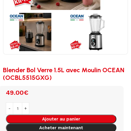
Blender Bol Verre 1.5L avec Moulin OCEAN
(OCBL5515GXG)
49.00
€
Ajouter au panier
Acheter maintenant