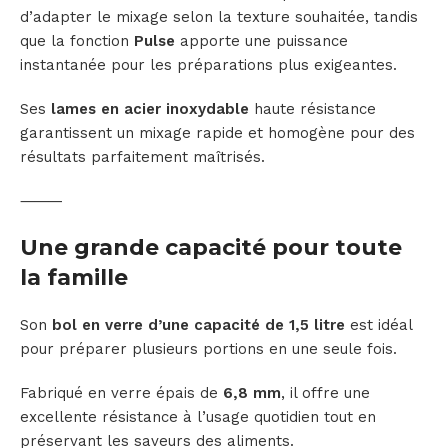
d’adapter le mixage selon la texture souhaitée, tandis
que la fonction
Pulse
apporte une puissance
instantanée pour les préparations plus exigeantes.
Ses
lames en acier inoxydable
haute résistance
garantissent un mixage rapide et homogène pour des
résultats parfaitement maîtrisés.
⸻
Une grande capacité pour toute
la famille
Son
bol en verre d’une capacité de 1,5 litre
est idéal
pour préparer plusieurs portions en une seule fois.
Fabriqué en verre épais de
6,8 mm
, il offre une
excellente résistance à l’usage quotidien tout en
préservant les saveurs des aliments.