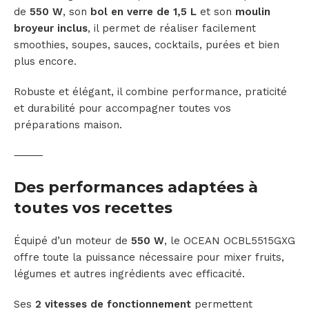
de
550 W
, son
bol en verre de 1,5 L
et son
moulin
broyeur inclus
, il permet de réaliser facilement
smoothies, soupes, sauces, cocktails, purées et bien
plus encore.
Robuste et élégant, il combine performance, praticité
et durabilité pour accompagner toutes vos
préparations maison.
⸻
Des performances adaptées à
toutes vos recettes
Équipé d’un moteur de
550 W
, le OCEAN OCBL5515GXG
offre toute la puissance nécessaire pour mixer fruits,
légumes et autres ingrédients avec efficacité.
Ses
2 vitesses de fonctionnement
permettent