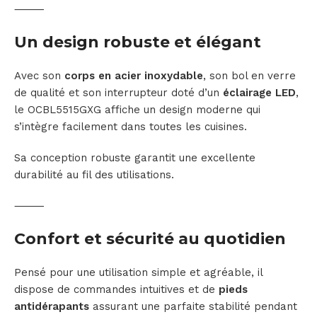
⸻
Un design robuste et élégant
Avec son
corps en acier inoxydable
, son bol en verre
de qualité et son interrupteur doté d’un
éclairage LED
,
le OCBL5515GXG affiche un design moderne qui
s’intègre facilement dans toutes les cuisines.
Sa conception robuste garantit une excellente
durabilité au fil des utilisations.
⸻
Confort et sécurité au quotidien
Pensé pour une utilisation simple et agréable, il
dispose de commandes intuitives et de
pieds
antidérapants
assurant une parfaite stabilité pendant