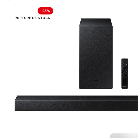
-23%
RUPTURE DE STOCK