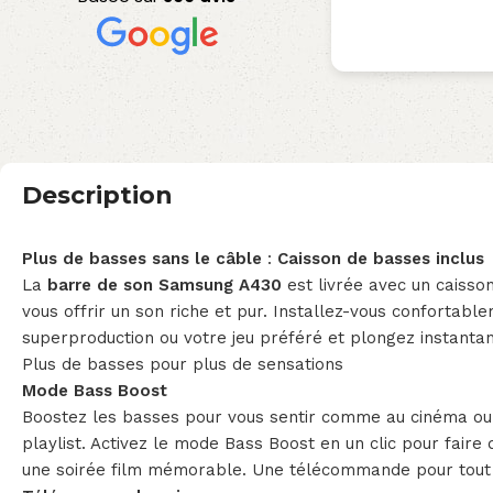
Description
Plus de basses sans le câble
:
Caisson de basses inclus
La
barre de son Samsung A430
est livrée avec un caisso
vous offrir un son riche et pur. Installez-vous confortabl
superproduction ou votre jeu préféré et plongez instanta
Plus de basses pour plus de sensations
Mode Bass Boost
Boostez les basses pour vous sentir comme au cinéma ou 
playlist. Activez le mode Bass Boost en un clic pour faire 
une soirée film mémorable. Une télécommande pour tout