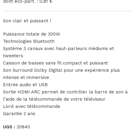
dont éco-part. : 0,81 €
Son clair et puissant !
Puissance totale de 300W
Technologies Bluetooth
Système 3 canaux avec haut-parleurs médiums et
tweeters
Caisson de basses sans fil compact et puissant
Son Surround Dolby Digital pour une expérience plus
intense et immersive
Entrée audio et USB
Sortie HDMI ARC permet de contrôler la barre de son à
l’aide de la télécommande de votre téléviseur
Livré avec télécommande
Garantie 2 ans
UGS :
20840