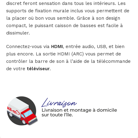
discret feront sensation dans tous les intérieurs. Les
supports de fixation murale inclus vous permettent de
la placer où bon vous semble. Grâce à son design
compact, le puissant caisson de basses est facile à
dissimuler.
Connectez-vous via
HDMI
, entrée audio, USB, et bien
plus encore. La sortie HDMI (ARC) vous permet de
contrôler la barre de son à l’aide de la télécommande
de votre
téléviseur
.