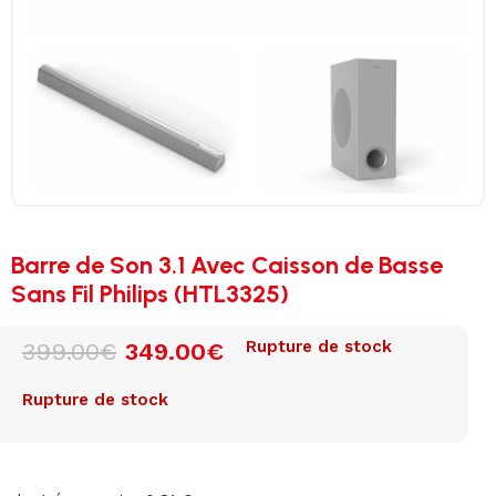
Barre de Son 3.1 Avec Caisson de Basse
Sans Fil Philips (HTL3325)
Rupture de stock
399.00
€
349.00
€
Rupture de stock