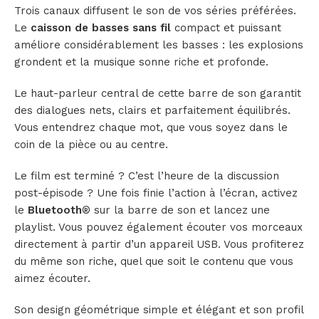
Trois canaux diffusent le son de vos séries préférées.
Le
caisson de basses sans fil
compact et puissant
améliore considérablement les basses : les explosions
grondent et la musique sonne riche et profonde.
Le haut-parleur central de cette barre de son garantit
des dialogues nets, clairs et parfaitement équilibrés.
Vous entendrez chaque mot, que vous soyez dans le
coin de la pièce ou au centre.
Le film est terminé ? C’est l’heure de la discussion
post-épisode ? Une fois finie l’action à l’écran, activez
le
Bluetooth
® sur la barre de son et lancez une
playlist. Vous pouvez également écouter vos morceaux
directement à partir d’un appareil USB. Vous profiterez
du même son riche, quel que soit le contenu que vous
aimez écouter.
Son design géométrique simple et élégant et son profil