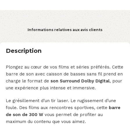
Informations relatives aux avis clients
Description
Plongez au cœur de vos films et séries préférés. Cette
barre de son avec caisson de basses sans fil prend en
charge le format de
son Surround Dolby Digital
, pour
une expérience plus intense et immersive.
Le grésillement d’un tir laser. Le rugissement d’une
foule. Des films aux rencontres sportives, cette
barre
de son de 300 W
vous permet de profiter au
maximum du contenu que vous aimez.