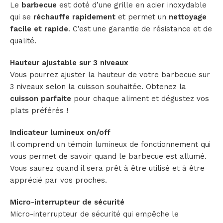
Le
barbecue
est doté d’une grille en acier inoxydable
qui se
réchauffe rapidement
et permet un
nettoyage
facile et rapide
. C’est une garantie de résistance et de
qualité.
Hauteur ajustable sur 3 niveaux
Vous pourrez ajuster la hauteur de votre barbecue sur
3 niveaux selon la cuisson souhaitée. Obtenez la
cuisson parfaite
pour chaque aliment et dégustez vos
plats préférés !
Indicateur lumineux on/off
Il comprend un témoin lumineux de fonctionnement qui
vous permet de savoir quand le barbecue est allumé.
Vous saurez quand il sera prêt à être utilisé et à être
apprécié par vos proches.
Micro-interrupteur de sécurité
Micro-interrupteur de sécurité qui empêche le