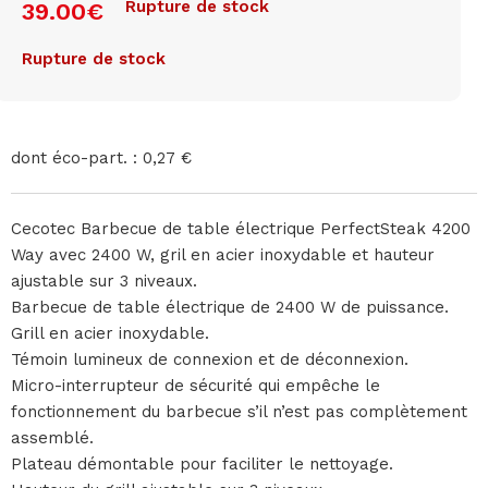
Rupture de stock
39.00
€
Rupture de stock
dont éco-part. : 0,27 €
Cecotec Barbecue de table électrique PerfectSteak 4200
Way avec 2400 W, gril en acier inoxydable et hauteur
ajustable sur 3 niveaux.
Barbecue de table électrique de 2400 W de puissance.
Grill en acier inoxydable.
Témoin lumineux de connexion et de déconnexion.
Micro-interrupteur de sécurité qui empêche le
fonctionnement du barbecue s’il n’est pas complètement
assemblé.
Plateau démontable pour faciliter le nettoyage.