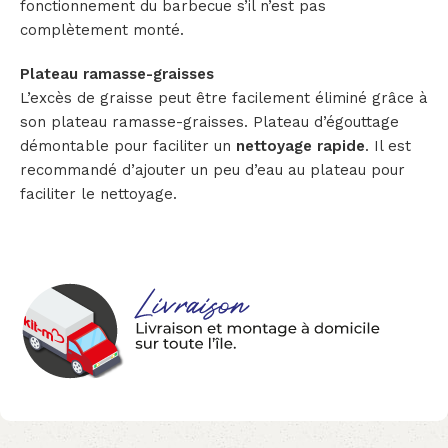
fonctionnement du barbecue s’il n’est pas
complètement monté.
Plateau ramasse-graisses
L’excès de graisse peut être facilement éliminé grâce à
son plateau ramasse-graisses. Plateau d’égouttage
démontable pour faciliter un
nettoyage rapide
. Il est
recommandé d’ajouter un peu d’eau au plateau pour
faciliter le nettoyage.