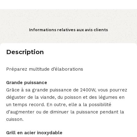
Informations relatives aux avis clients
Description
Préparez multitude d’élaborations
Grande puissance
Grâce à sa grande puissance de 2400W, vous pourrez
déguster de la viande, du poisson et des légumes en
un temps record. En outre, elle a la possibilité
d’augmenter ou de diminuer la puissance pendant la
cuisson.
Grill en acier inoxydable