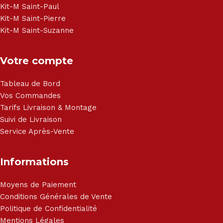
Kit-M Saint-Paul
Kit-M Saint-Pierre
Kit-M Saint-Suzanne
Votre compte
Tableau de Bord
Vos Commandes
Tarifs Livraison & Montage
Suivi de Livraison
Service Après-Vente
Informations
Moyens de Paiement
Conditions Générales de Vente
Politique de Confidentialité
Mentions Légales