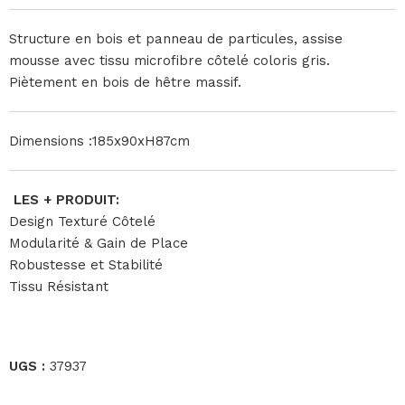
Structure en bois et panneau de particules, assise
mousse avec tissu microfibre côtelé coloris gris.
Piètement en bois de hêtre massif.
Dimensions :185x90xH87cm
LES + PRODUIT:
Design Texturé Côtelé
Modularité & Gain de Place
Robustesse et Stabilité
Tissu Résistant
UGS :
37937