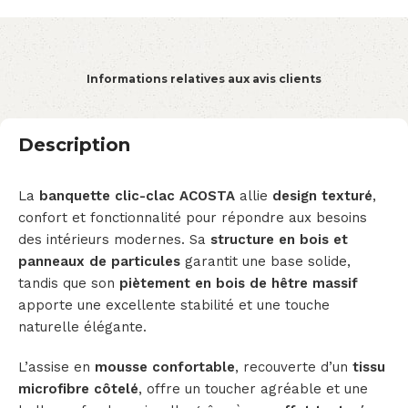
Informations relatives aux avis clients
Description
La
banquette clic-clac ACOSTA
allie
design texturé
,
confort et fonctionnalité pour répondre aux besoins
des intérieurs modernes. Sa
structure en bois et
panneaux de particules
garantit une base solide,
tandis que son
piètement en bois de hêtre massif
apporte une excellente stabilité et une touche
naturelle élégante.
L’assise en
mousse confortable
, recouverte d’un
tissu
microfibre côtelé
, offre un toucher agréable et une