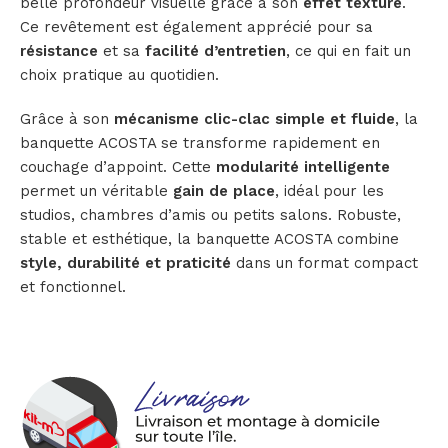
belle profondeur visuelle grâce à son
effet texturé
.
Ce revêtement est également apprécié pour sa
résistance
et sa
facilité d’entretien
, ce qui en fait un
choix pratique au quotidien.
Grâce à son
mécanisme clic-clac simple et fluide
, la
banquette ACOSTA se transforme rapidement en
couchage d’appoint. Cette
modularité intelligente
permet un véritable
gain de place
, idéal pour les
studios, chambres d’amis ou petits salons. Robuste,
stable et esthétique, la banquette ACOSTA combine
style, durabilité et praticité
dans un format compact
et fonctionnel.