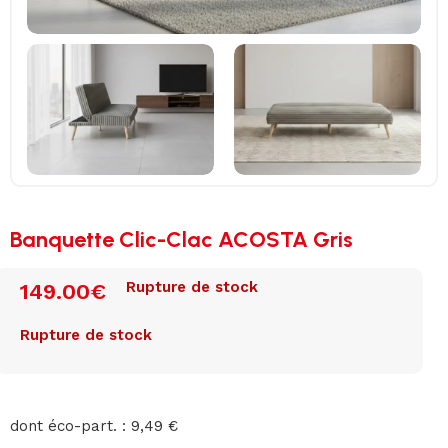
Banquette Clic-Clac ACOSTA Gris
Rupture de stock
149.00
€
Rupture de stock
dont éco-part. : 9,49 €