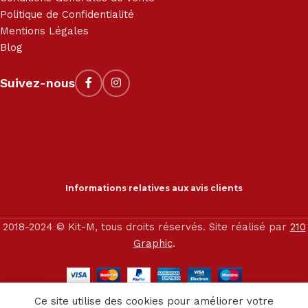
Politique de Confidentialité
Mentions Légales
Blog
Suivez-nous
Informations relatives aux avis clients
2018-2024 © Kit-M, tous droits réservés. Site réalisé par
210
Graphic
.
0
Ce site utilise des cookies pour améliorer votre