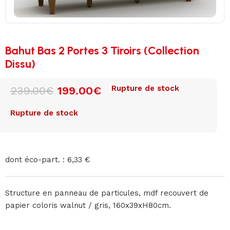
Bahut Bas 2 Portes 3 Tiroirs (Collection
Dissu)
Rupture de stock
239.00
€
199.00
€
Rupture de stock
dont éco-part. : 6,33 €
Structure en panneau de particules, mdf recouvert de
papier coloris walnut / gris, 160x39xH80cm.