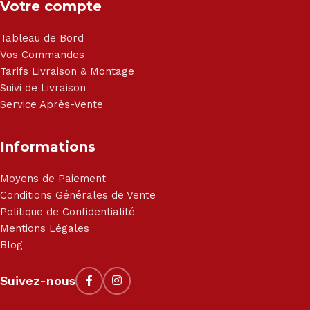
Votre compte
Tableau de Bord
Vos Commandes
Tarifs Livraison & Montage
Suivi de Livraison
Service Après-Vente
Informations
Moyens de Paiement
Conditions Générales de Vente
Politique de Confidentialité
Mentions Légales
Blog
Suivez-nous