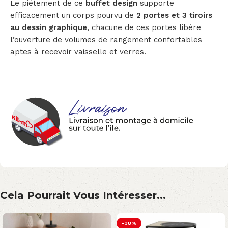
Le piétement de ce
buffet design
supporte
efficacement un corps pourvu de
2 portes et 3 tiroirs
au dessin graphique
, chacune de ces portes libère
l’ouverture de volumes de rangement confortables
aptes à recevoir vaisselle et verres.
Cela Pourrait Vous Intéresser...
-38%