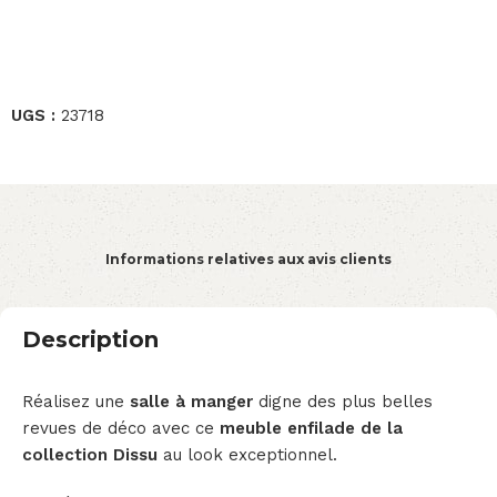
UGS :
23718
Informations relatives aux avis clients
Description
Réalisez une
salle à manger
digne des plus belles
revues de déco avec ce
meuble enfilade
de la
collection Dissu
au look exceptionnel.