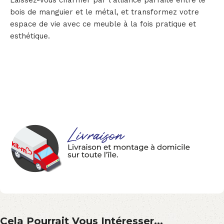
bois de manguier et le métal, et transformez votre
espace de vie avec ce meuble à la fois pratique et
esthétique.
Cela Pourrait Vous Intéresser...