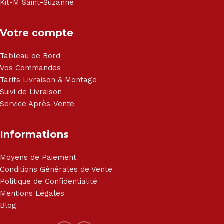
Kit-M Saint-Suzanne
Votre compte
Tableau de Bord
Vos Commandes
Tarifs Livraison & Montage
Suivi de Livraison
Service Après-Vente
Informations
Moyens de Paiement
Conditions Générales de Vente
Politique de Confidentialité
Mentions Légales
Blog