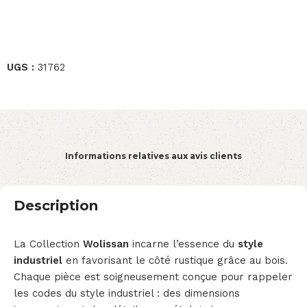
UGS :
31762
Informations relatives aux avis clients
Description
La Collection
Wolissan
incarne l’essence du
style
industriel
en favorisant le côté rustique grâce au bois.
Chaque pièce est soigneusement conçue pour rappeler
les codes du style industriel : des dimensions