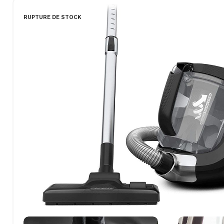
RUPTURE DE STOCK