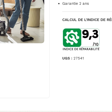
Garantie 2 ans
CALCUL DE L’INDICE DE RÉ
UGS :
27541