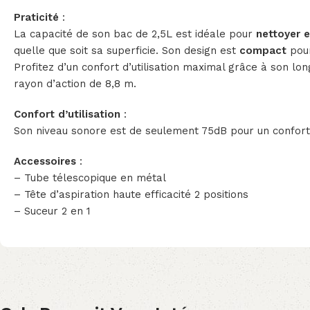
Praticité
:
La capacité de son bac de 2,5L est idéale pour
nettoyer 
quelle que soit sa superficie. Son design est
compact
pour
Profitez d’un confort d’utilisation maximal grâce à son lo
rayon d’action de 8,8 m.
Confort d’utilisation
:
Son niveau sonore est de seulement 75dB pour un confort d
Accessoires
:
– Tube télescopique en métal
– Tête d’aspiration haute efficacité 2 positions
– Suceur 2 en 1