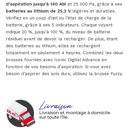
d’aspiration jusqu’à 140 AW
et 25 000 Pa, grâce à ses
batteries au lithium de 25,2 V
légères et durables.
Vérifiez en un coup d’œil ou l’état de charge de la
batterie, grâce à ses 5 indicateurs. Chaque voyant
indique 20 %, jusqu’à 100 %, du niveau de batterie
résiduel avant de devoir la recharger. De plus, étant
des batteries au lithium, elles se rechargent
totalement en seulement 4 heures. Combinez les deux
brosses fournies avec Iconic Digital Advance en
fonction de vos besoins d’aspiration. Si vous avez
besoin d’aspirer des sols durs, utilisez la brosse Fuzzy.