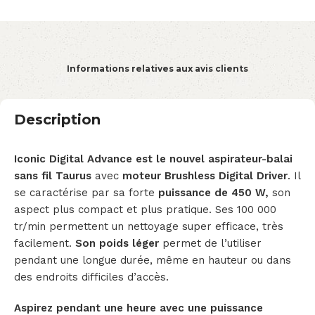
Informations relatives aux avis clients
Description
Iconic Digital Advance est le nouvel aspirateur-balai
sans fil Taurus
avec
moteur Brushless Digital Driver
. Il
se caractérise par sa forte
puissance de 450 W,
son
aspect plus compact et plus pratique. Ses 100 000
tr/min permettent un nettoyage super efficace, très
facilement.
Son poids léger
permet de l’utiliser
pendant une longue durée, même en hauteur ou dans
des endroits difficiles d’accès.
Aspirez pendant une heure avec une puissance