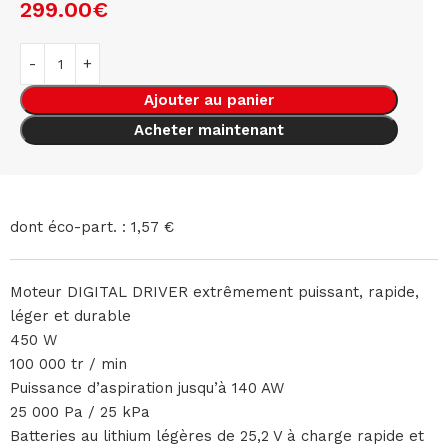
299.00
€
Ajouter au panier
Acheter maintenant
dont éco-part. : 1,57 €
Moteur DIGITAL DRIVER extrêmement puissant, rapide,
léger et durable
450 W
100 000 tr / min
Puissance d’aspiration jusqu’à 140 AW
25 000 Pa / 25 kPa
Batteries au lithium légères de 25,2 V à charge rapide et