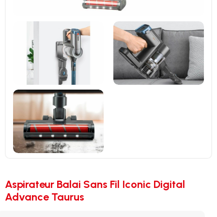
Aspirateur Balai Sans Fil Iconic Digital
Advance Taurus