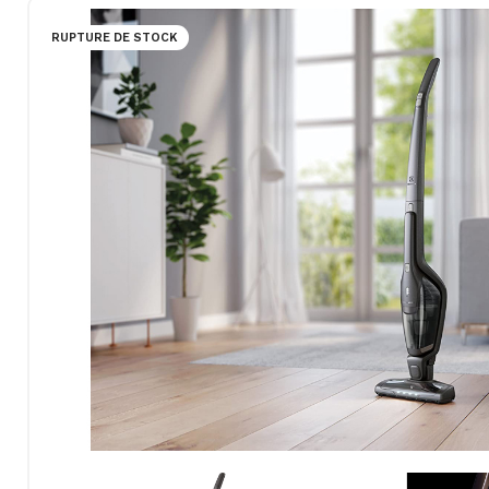
RUPTURE DE STOCK