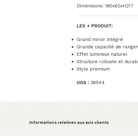
Dimensions: 180x62xH217
LES + PRODUIT:
Grand miroir intégré
Grande capacité de range
Effet lumineux naturel
Structure robuste et durab
Style premium
UGS :
38544
Informations relatives aux avis clients