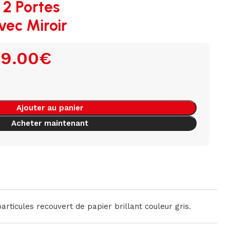
 2 Portes
vec Miroir
9.00
€
Ajouter au panier
Acheter maintenant
rticules recouvert de papier brillant couleur gris.