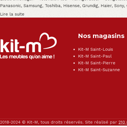
Panasonic, Samsung, Toshiba, Hisense, Grundig, Haier, Sony,
Lire la suite
Nos magasins
Kit-M Saint-Louis
Kit-M Saint-Paul
Kit-M Saint-Pierre
Kit-M Saint-Suzanne
2018-2024 © Kit-M, tous droits réservés. Site réalisé par
210