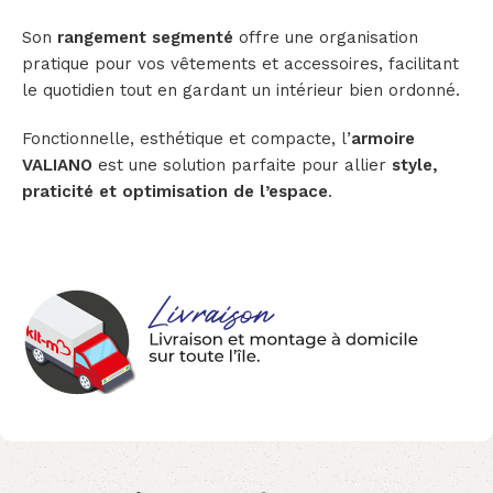
Son
rangement segmenté
offre une organisation
pratique pour vos vêtements et accessoires, facilitant
le quotidien tout en gardant un intérieur bien ordonné.
Fonctionnelle, esthétique et compacte, l’
armoire
VALIANO
est une solution parfaite pour allier
style,
praticité et optimisation de l’espace
.