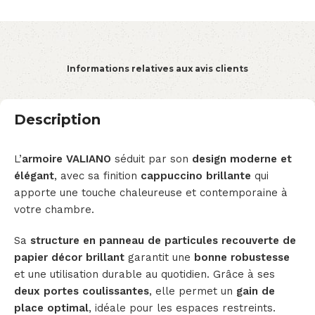
Informations relatives aux avis clients
Description
L’
armoire VALIANO
séduit par son
design moderne et
élégant
, avec sa finition
cappuccino brillante
qui
apporte une touche chaleureuse et contemporaine à
votre chambre.
Sa
structure en panneau de particules recouverte de
papier décor brillant
garantit une
bonne robustesse
et une utilisation durable au quotidien. Grâce à ses
deux portes coulissantes
, elle permet un
gain de
place optimal
, idéale pour les espaces restreints.