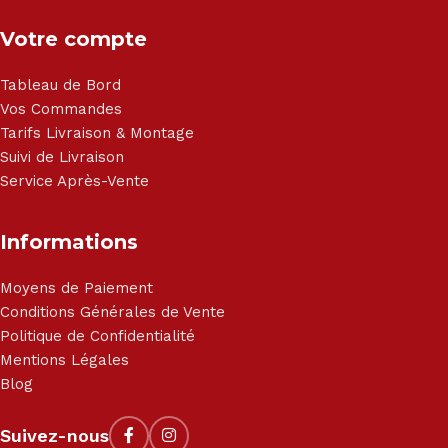
Votre compte
Tableau de Bord
Vos Commandes
Tarifs Livraison & Montage
Suivi de Livraison
Service Après-Vente
Informations
Moyens de Paiement
Conditions Générales de Vente
Politique de Confidentialité
Mentions Légales
Blog
Suivez-nous