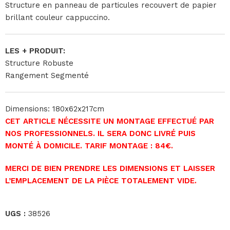
Structure en panneau de particules recouvert de papier
brillant couleur cappuccino.
LES + PRODUIT:
Structure Robuste
Rangement Segmenté
Dimensions: 180x62x217cm
CET ARTICLE NÉCESSITE UN MONTAGE EFFECTUÉ PAR
NOS PROFESSIONNELS. IL SERA DONC LIVRÉ PUIS
MONTÉ À DOMICILE. TARIF MONTAGE : 84€.
MERCI DE BIEN PRENDRE LES DIMENSIONS ET LAISSER
L’EMPLACEMENT DE LA PIÈCE TOTALEMENT VIDE.
UGS :
38526