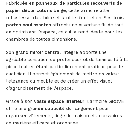
Fabriquée en
panneaux de particules recouverts de
papier décor coloris beige
, cette armoire allie
robustesse, durabilité et facilité d’entretien. Ses
trois
portes coulissantes
offrent une ouverture fluide tout
en optimisant l’espace, ce qui la rend idéale pour les
chambres de toutes dimensions.
Son
grand miroir central intégré
apporte une
agréable sensation de profondeur et de luminosité à la
pièce tout en étant particulièrement pratique pour le
quotidien. Il permet également de mettre en valeur
l’élégance du meuble et de créer un effet visuel
d’agrandissement de l’espace.
Grâce à son
vaste espace intérieur
, l’armoire GROVE
offre une
grande capacité de rangement
pour
organiser vêtements, linge de maison et accessoires
de manière efficace et ordonnée.