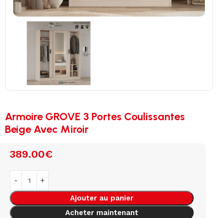
Armoire GROVE 3 Portes Coulissantes
Beige Avec Miroir
389.00
€
Ajouter au panier
Acheter maintenant