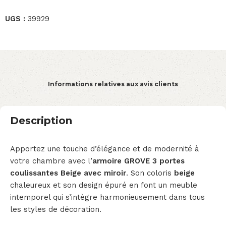
UGS :
39929
Informations relatives aux avis clients
Description
Apportez une touche d’élégance et de modernité à
votre chambre avec l’
armoire GROVE 3 portes
coulissantes Beige avec miroir
. Son coloris
beige
chaleureux et son design épuré en font un meuble
intemporel qui s’intègre harmonieusement dans tous
les styles de décoration.