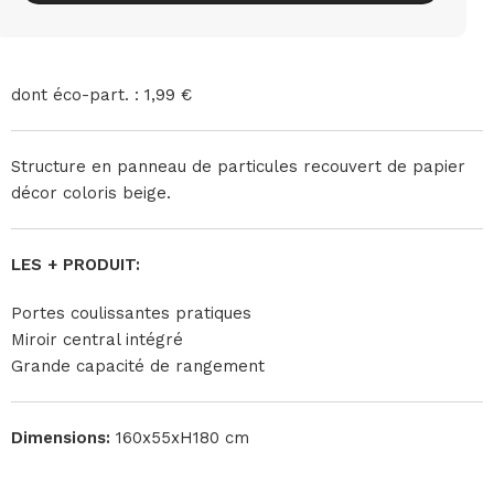
dont éco-part. : 1,99 €
Structure en panneau de particules recouvert de papier
décor coloris beige.
LES + PRODUIT:
Portes coulissantes pratiques
Miroir central intégré
Grande capacité de rangement
Dimensions:
160x55xH180 cm