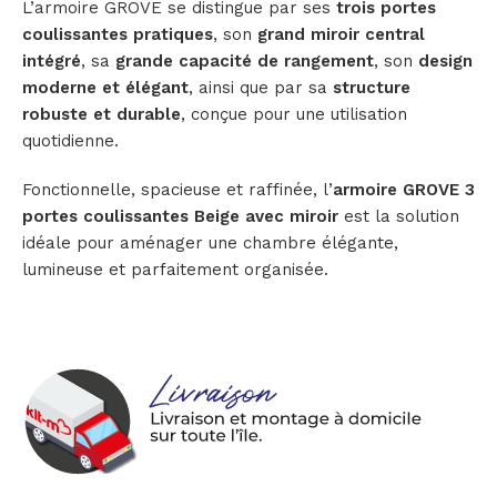
L’armoire GROVE se distingue par ses
trois portes
coulissantes pratiques
, son
grand miroir central
intégré
, sa
grande capacité de rangement
, son
design
moderne et élégant
, ainsi que par sa
structure
robuste et durable
, conçue pour une utilisation
quotidienne.
Fonctionnelle, spacieuse et raffinée, l’
armoire GROVE 3
portes coulissantes Beige avec miroir
est la solution
idéale pour aménager une chambre élégante,
lumineuse et parfaitement organisée.