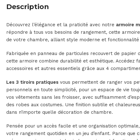
Description
Découvrez l’élégance et la praticité avec notre
armoire 
répondre à tous vos besoins de rangement, cette armoire
de votre chambre, alliant style moderne et fonctionnalité
Fabriquée en panneau de particules recouvert de papier de
cette armoire combine durabilité et esthétique. Accédez 
accessoires et autres essentiels grâce aux 4 compartime
Les 3 tiroirs pratiques
vous permettent de ranger vos peti
personnels en toute simplicité, pour un espace de vie tou
vos vêtements sans les froisser, avec suffisamment d’esp
des robes aux costumes. Une finition subtile et chaleureus
dans n’importe quelle décoration de chambre.
Pensée pour un accès facile et une organisation optimale
votre rangement quotidien en un jeu d’enfant. Parce que 