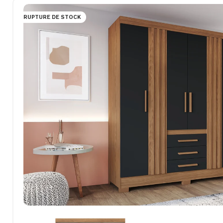
RUPTURE DE STOCK