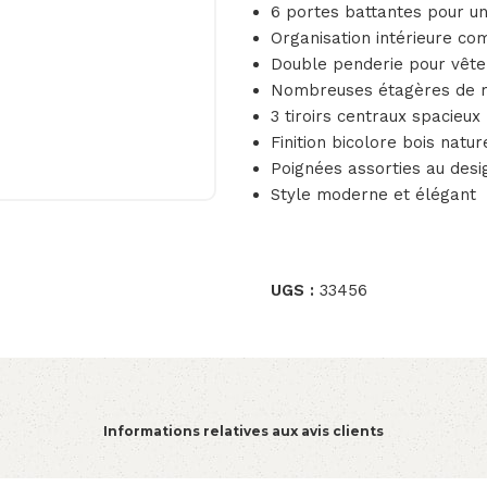
6 portes battantes pour un
Organisation intérieure co
Double penderie pour vête
Nombreuses étagères de 
3 tiroirs centraux spacieux
Finition bicolore bois natur
Poignées assorties au desi
Style moderne et élégant
UGS :
33456
Informations relatives aux avis clients