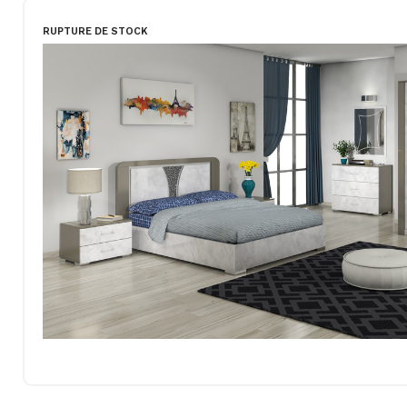
RUPTURE DE STOCK