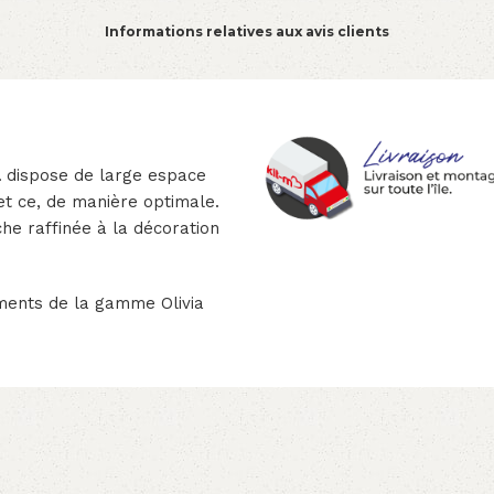
Informations relatives aux avis clients
a
dispose de large espace
t ce, de manière optimale.
he raffinée à la décoration
ments de la gamme Olivia