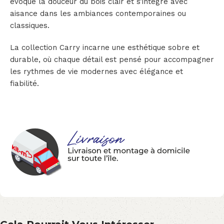
évoque la douceur du bois clair et s’intègre avec
aisance dans les ambiances contemporaines ou
classiques.
La collection Carry incarne une esthétique sobre et
durable, où chaque détail est pensé pour accompagner
les rythmes de vie modernes avec élégance et
fiabilité.