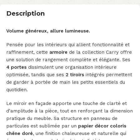
Description
Volume généreux, allure lumineuse.
Pensée pour les intérieurs qui allient fonctionnalité et
raffinement, cette
armoire
de la collection Carry offre
une solution de rangement complète et élégante. Ses
4 portes
dissimulent une organisation intérieure
optimisée, tandis que ses
2 tiroirs
intégrés permettent
de garder à portée de main les petits essentiels du
quotidien.
Le miroir en façade apporte une touche de clarté et
d’amplitude à la pièce, tout en renforçant la dimension
pratique du meuble. Sa structure en panneau de
particules est sublimée par un
papier décor coloris
chêne doré
, une finition chaleureuse et naturelle qui