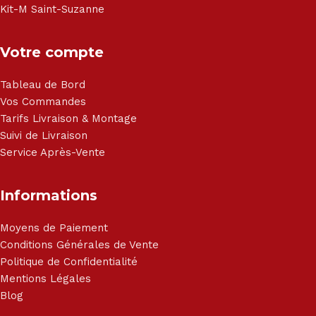
Kit-M Saint-Suzanne
Votre compte
Tableau de Bord
Vos Commandes
Tarifs Livraison & Montage
Suivi de Livraison
Service Après-Vente
Informations
Moyens de Paiement
Conditions Générales de Vente
Politique de Confidentialité
Mentions Légales
Blog