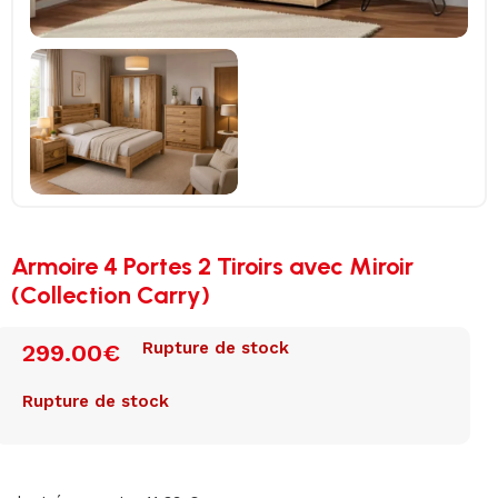
Armoire 4 Portes 2 Tiroirs avec Miroir
(Collection Carry)
Rupture de stock
299.00
€
Rupture de stock