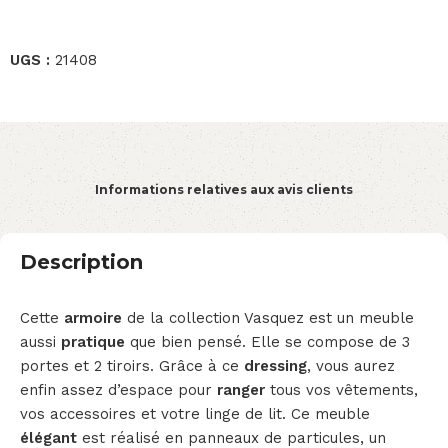
UGS :
21408
Informations relatives aux avis clients
Description
Cette
armoire
de la collection Vasquez est un meuble
aussi
pratique
que bien pensé. Elle se compose de 3
portes et 2 tiroirs. Grâce à ce
dressing
, vous aurez
enfin assez d’espace pour
ranger
tous vos vêtements,
vos accessoires et votre linge de lit. Ce meuble
élégant
est réalisé en panneaux de particules, un