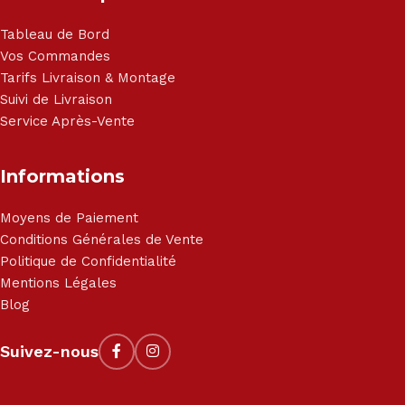
Tableau de Bord
Vos Commandes
Tarifs Livraison & Montage
Suivi de Livraison
Service Après-Vente
Informations
Moyens de Paiement
Conditions Générales de Vente
Politique de Confidentialité
Mentions Légales
Blog
Suivez-nous