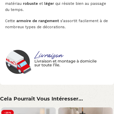
matériau
robuste
et
léger
qui résiste bien au passage
du temps.
Cette
armoire de rangement
s’assortit facilement à de
nombreux types de décorations.
Cela Pourrait Vous Intéresser...
-25%